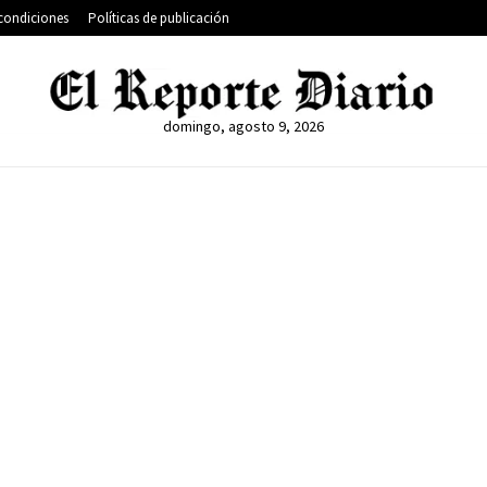
condiciones
Políticas de publicación
domingo, agosto 9, 2026