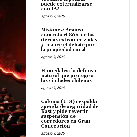
puede externalizarse
con IA?
agosto 9, 2026
Misiones: Arauco
controla el 80% de las
tierras extranjerizadas
y reabre el debate por
la propiedad rural
agosto 9, 2026
Humedales: la defensa
natural que protege a
las ciudades chilenas
agosto 9, 2026
Coloma (UDI) respalda
agenda de seguridad de
Kast y pide revertir
suspensión de
corredores en Gran
Concepción
agosto 9, 2026