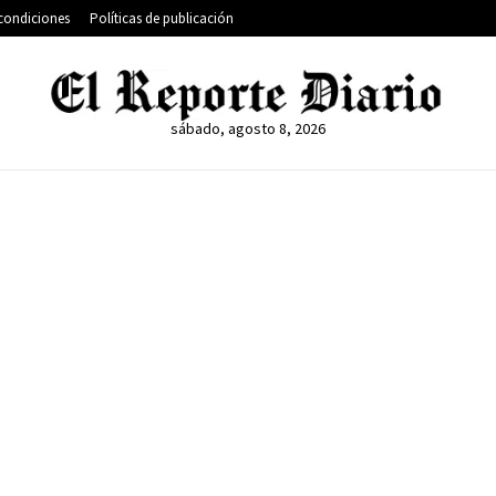
condiciones
Políticas de publicación
sábado, agosto 8, 2026