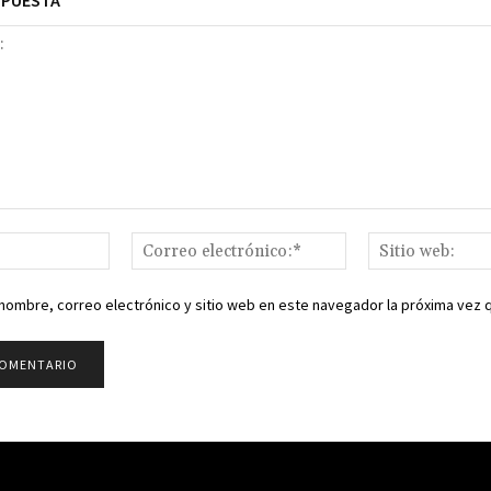
SPUESTA
Nombre:*
Correo
electrónico:*
nombre, correo electrónico y sitio web en este navegador la próxima vez