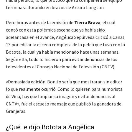
terminara llorando en brazos de Arturo Longton.
Pero horas antes de la emisión de
Tierra Brava
, el cual
contó con esta polémica escena que ya había sido
adelantada en el avance, Angélica Sepúlveda criticó a Canal
13 por editar la escena completa de la pelea que tuvo con la
Botota, la cual ya había mencionado hace unas semanas.
Según ella, todo lo hicieron para evitar denuncias de los
televidentes al Consejo Nacional de Televisión (CNTV).
«Demasiada edición. Bonito sería que mostraran sin editar
lo que realmente ocurrió. Como lo quieren para humorista
de Viña, hay que limpiar su imagen y evitar denuncias al
CNTV», fue el escueto mensaje que publicó la ganadora de
Granjeras.
¿Qué le dijo Botota a Angélica