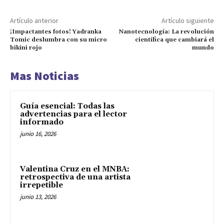
Artículo anterior
Artículo siguiente
¡Impactantes fotos! Yadranka
Nanotecnología: La revolución
Tomic deslumbra con su micro
científica que cambiará el
bikini rojo
mundo
Mas Noticias
Guía esencial: Todas las
advertencias para el lector
informado
junio 16, 2026
Valentina Cruz en el MNBA:
retrospectiva de una artista
irrepetible
junio 13, 2026