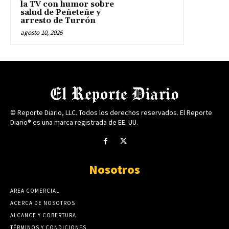
la TV con humor sobre
salud de Peñeteñe y
arresto de Turrón
agosto 10, 2026
© Reporte Diario, LLC. Todos los derechos reservados. El Reporte
Diario® es una marca registrada de EE. UU.
Nosotros
AREA COMERCIAL
ACERCA DE NOSOTROS
ALCANCE Y COBERTURA
TÉRMINOS Y CONDICIONES