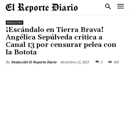
MAGAZINE
¡Escándalo en Tierra Brava!
Angélica Sepúlveda critica a
Canal 13 por censurar pelea con
la Botota
diciembre 13, 2023
0
993
By
Redacción El Reporte Diario