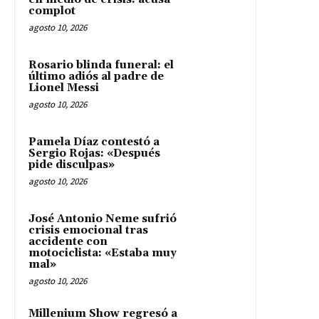
complot
agosto 10, 2026
Rosario blinda funeral: el
último adiós al padre de
Lionel Messi
agosto 10, 2026
Pamela Díaz contestó a
Sergio Rojas: «Después
pide disculpas»
agosto 10, 2026
José Antonio Neme sufrió
crisis emocional tras
accidente con
motociclista: «Estaba muy
mal»
agosto 10, 2026
Millenium Show regresó a