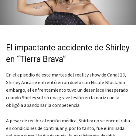
El impactante accidente de Shirley
en “Tierra Brava”
En el episodio de este martes del reality show de Canal 13,
Shirley Arica se enfrentó en un duelo con Nicole Block. Sin
embargo, el enfrentamiento tuvo un desenlace inesperado
cuando Shirley sufrió una grave lesión en la nariz que la
obligó a abandonar la competencia.
A pesar de recibir atención médica, Shirley no se encontraba
en condiciones de continuar y, por lo tanto, fue eliminada
del programa. Un día después, la participante decidió