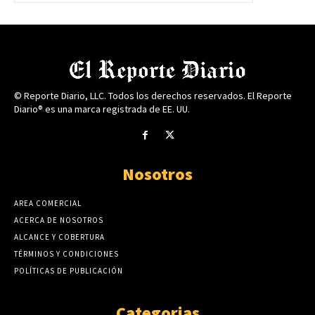
© Reporte Diario, LLC. Todos los derechos reservados. El Reporte
Diario® es una marca registrada de EE. UU.
Nosotros
AREA COMERCIAL
ACERCA DE NOSOTROS
ALCANCE Y COBERTURA
TÉRMINOS Y CONDICIONES
POLÍTICAS DE PUBLICACIÓN
Categorias