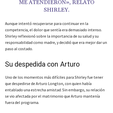
ME ATENDIERON», RELATÓ
SHIRLEY.
Aunque intentó recuperarse para continuar en la
competencia, el dolor que sentía era demasiado intenso.
Shirley reflexionó sobre la importancia de su salud y su
responsabilidad como madre, y decidió que era mejor dar un
paso al costado.
Su despedida con Arturo
Uno de los momentos más difíciles para Shirley fue tener
que despedirse de Arturo Longton, con quien había
entablado una estrecha amistad. Sin embargo, su relación
se vio afectada por el matrimonio que Arturo mantenía
fuera del programa.