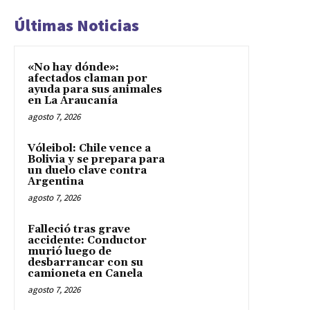
Últimas Noticias
«No hay dónde»:
afectados claman por
ayuda para sus animales
en La Araucanía
agosto 7, 2026
Vóleibol: Chile vence a
Bolivia y se prepara para
un duelo clave contra
Argentina
agosto 7, 2026
Falleció tras grave
accidente: Conductor
murió luego de
desbarrancar con su
camioneta en Canela
agosto 7, 2026