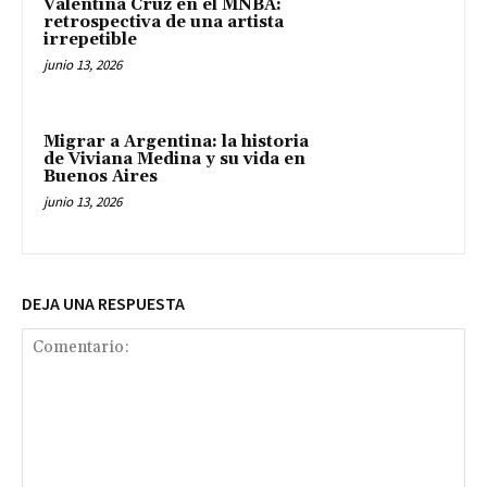
Valentina Cruz en el MNBA:
retrospectiva de una artista
irrepetible
junio 13, 2026
Migrar a Argentina: la historia
de Viviana Medina y su vida en
Buenos Aires
junio 13, 2026
DEJA UNA RESPUESTA