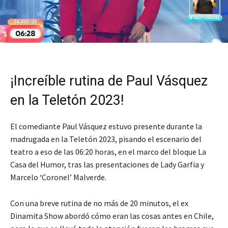
¡Increíble rutina de Paul Vásquez
en la Teletón 2023!
El comediante Paul Vásquez estuvo presente durante la
madrugada en la Teletón 2023, pisando el escenario del
teatro a eso de las 06:20 horas, en el marco del bloque La
Casa del Humor, tras las presentaciones de Lady Garfia y
Marcelo ‘Coronel’ Malverde.
Con una breve rutina de no más de 20 minutos, el ex
Dinamita Show abordó cómo eran las cosas antes en Chile,