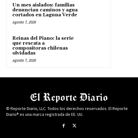
Un mes aislados: familias
denuncian caminos y agua
cortados en Laguna Verde
agosto 7, 2026
Reinas del Piano: la serie
que rescata a
compositoras chilenas
olvidadas
agosto 7, 2026
© Reporte Diario, LLC. Todos los derechos reservados. El Reporte
Diario® es una marca registrada de EE. UU.