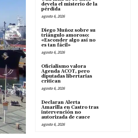
devela el misterio de la
pérdida
agosto 6, 2026
Diego Muñoz sobre su
triángulo amoroso:
«Esconder algo así no
es tan fácil»
agosto 6, 2026
Oficialismo valora
Agenda ACOT, pero
diputadas libertarias
critican
agosto 6, 2026
Declaran Alerta
Amarilla en Castro tras
intervención no
autorizada de cauce
agosto 6, 2026