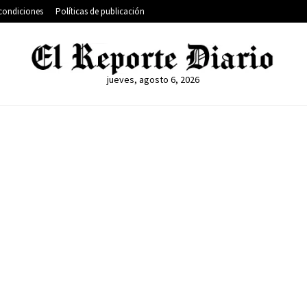
condiciones
Políticas de publicación
jueves, agosto 6, 2026