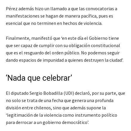
Pérez además hizo un llamado a que las convocatorias a
manifestaciones se hagan de manera pacífica, pues es
esencial que no terminen en hechos de violencia.
Finalmente, manifestó que ‘en este día el Gobierno tiene
que ser capaz de cumplir con su obligación constitucional
que es el resguardo del orden público. No podemos seguir
dando espacios de impunidad a quienes destruyen la ciudad’.
‘Nada que celebrar’
El diputado Sergio Bobadilla (UDI) declaró, por su parte, que
no solo se trata de una fecha que genera una profunda
división entre chilenos, sino que además supone la
‘legitimación de la violencia como instrumento político
para derrocar a un gobierno democrático’.