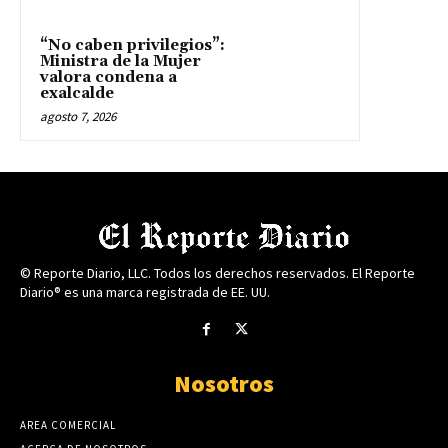
“No caben privilegios”:
Ministra de la Mujer
valora condena a
exalcalde
agosto 7, 2026
© Reporte Diario, LLC. Todos los derechos reservados. El Reporte
Diario® es una marca registrada de EE. UU.
Nosotros
AREA COMERCIAL