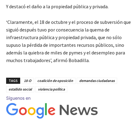
Y destacó el daño a la propiedad pública y privada.
‘Claramente, el 18 de octubre y el proceso de subversión que
siguió después tuvo por consecuencia la quema de
infraestructura pública y propiedad privada, que no sólo
supuso la pérdida de importantes recursos públicos, sino
además la quiebra de miles de pymes y el desempleo para
muchos trabajadores’, afirmó Bobadilla.
TAGS
18-O
coalición de oposición
demandas ciudadanas
estallido social
violencia política
Síguenos en