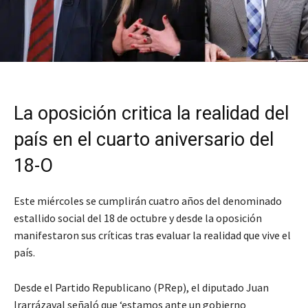
La oposición critica la realidad del
país en el cuarto aniversario del
18-O
Este miércoles se cumplirán cuatro años del denominado
estallido social del 18 de octubre y desde la oposición
manifestaron sus críticas tras evaluar la realidad que vive el
país.
Desde el Partido Republicano (PRep), el diputado Juan
Irarrázaval señaló que ‘estamos ante un gobierno