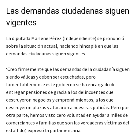
Las demandas ciudadanas siguen
vigentes
La diputada Marlene Pérez (Independiente) se pronunció
sobre la situación actual, haciendo hincapié en que las
demandas ciudadanas siguen vigentes.
‘Creo firmemente que las demandas de la ciudadanía siguen
siendo válidas y deben ser escuchadas, pero
lamentablemente este gobierno se ha encargado de
entregar pensiones de gracia a los delincuentes que
destruyeron negocios y emprendimientos, a los que
destruyeron plazas y atacaron a nuestras policías. Pero por
otra parte, hemos visto cero voluntad en ayudar a miles de
comerciantes y familias que son las verdaderas víctimas del
estallido’, expresó la parlamentaria.