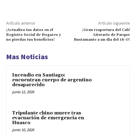
Artículo anterior
Artículo siguiente
¡Actualiza tus datos en el
¡Gran reapertura del Café
Registro Social de Hogares y
Literario de Parque
no pierdas tus beneficios!
Bustamante a un día del 18-O!
Mas Noticias
Incendio en Santiago:
encuentran cuerpo de argentino
desaparecido
junio 12, 2026
Tripulante chino muere tras
evacuación de emergencia en
Huasco
junio 10, 2026