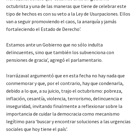
octubrista y una de las maneras que tiene de celebrar este
tipo de hechos es con su veto a la Ley de Usurpaciones. Ellos
van a seguir promoviendo el caos, la anarquía y jamás
fortaleciendo el Estado de Derecho’.
Estamos ante un Gobierno que no sólo indulta
delincuentes, sino que también los subvenciona con
pensiones de gracia’, agregó el parlamentario.
Irarrázaval argumentó que en esta fecha no hay nada que
conmemorar y que, por el contrario, hay que condenarla,
debido a lo que, a su juicio, trajo el octubrismo: pobreza,
inflación, cesantía, violencia, terrorismo, delincuencia e
inseguridad, invitando finalmente a reflexionar sobre la
importancia de cuidar la democracia como mecanismo
legítimo para ‘buscar y encontrar soluciones a las urgencias
sociales que hoy tiene el país’.