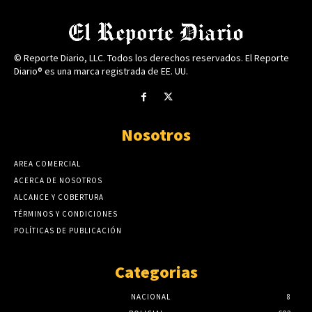
© Reporte Diario, LLC. Todos los derechos reservados. El Reporte
Diario® es una marca registrada de EE. UU.
Nosotros
AREA COMERCIAL
ACERCA DE NOSOTROS
ALCANCE Y COBERTURA
TÉRMINOS Y CONDICIONES
POLÍTICAS DE PUBLICACIÓN
Categorias
NACIONAL
8