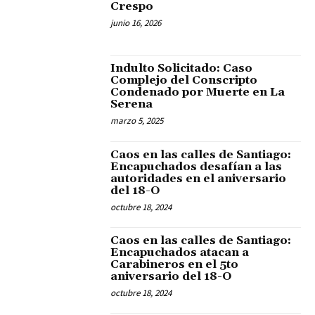
Crespo
junio 16, 2026
Indulto Solicitado: Caso
Complejo del Conscripto
Condenado por Muerte en La
Serena
marzo 5, 2025
Caos en las calles de Santiago:
Encapuchados desafían a las
autoridades en el aniversario
del 18-O
octubre 18, 2024
Caos en las calles de Santiago:
Encapuchados atacan a
Carabineros en el 5to
aniversario del 18-O
octubre 18, 2024