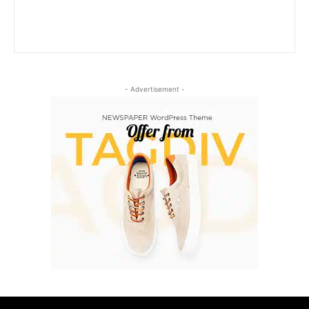
- Advertisement -