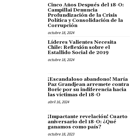
Cinco Años Después del 18-O:
Campillai Denuncia
Profundización de la Crisis
Política y Consolidación de la
Corrupción
octubre 18, 2024
Líderes Valientes Necesita
Chile: Reflexión sobre el
Estallido Social de 2019
octubre 18, 2024
¡Escandaloso abandono! María
Paz Grandjean arremete contra
Boric por su indiferencia hacia
las víctimas del 18-O
abril 16, 2024
¡Impactante revelación! Cuarto
aniversario del 18-O: ¿Qué
ganamos como país?
octubre 18, 2023