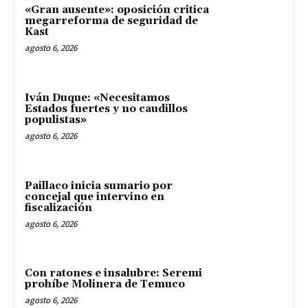
«Gran ausente»: oposición critica
megarreforma de seguridad de
Kast
agosto 6, 2026
Iván Duque: «Necesitamos
Estados fuertes y no caudillos
populistas»
agosto 6, 2026
Paillaco inicia sumario por
concejal que intervino en
fiscalización
agosto 6, 2026
Con ratones e insalubre: Seremi
prohíbe Molinera de Temuco
agosto 6, 2026