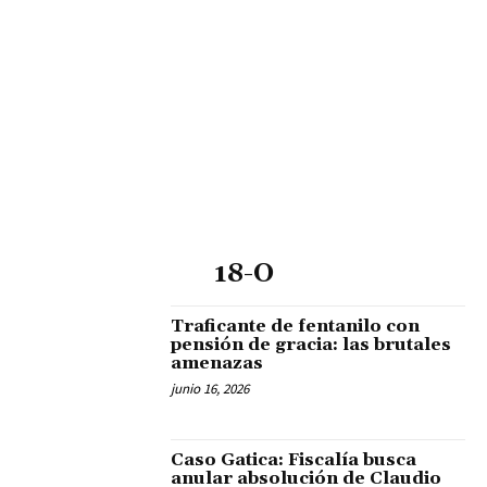
18-O
Traficante de fentanilo con
pensión de gracia: las brutales
amenazas
junio 16, 2026
Caso Gatica: Fiscalía busca
anular absolución de Claudio