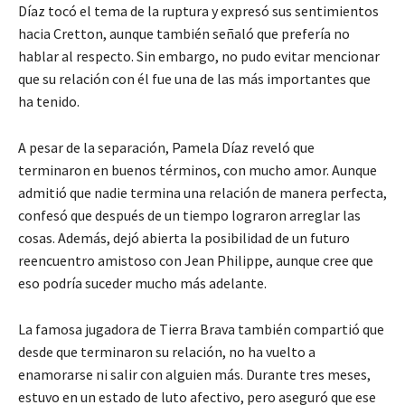
Díaz tocó el tema de la ruptura y expresó sus sentimientos
hacia Cretton, aunque también señaló que prefería no
hablar al respecto. Sin embargo, no pudo evitar mencionar
que su relación con él fue una de las más importantes que
ha tenido.
A pesar de la separación, Pamela Díaz reveló que
terminaron en buenos términos, con mucho amor. Aunque
admitió que nadie termina una relación de manera perfecta,
confesó que después de un tiempo lograron arreglar las
cosas. Además, dejó abierta la posibilidad de un futuro
reencuentro amistoso con Jean Philippe, aunque cree que
eso podría suceder mucho más adelante.
La famosa jugadora de Tierra Brava también compartió que
desde que terminaron su relación, no ha vuelto a
enamorarse ni salir con alguien más. Durante tres meses,
estuvo en un estado de luto afectivo, pero aseguró que ese