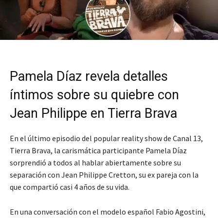
Pamela Díaz revela detalles
íntimos sobre su quiebre con
Jean Philippe en Tierra Brava
En el último episodio del popular reality show de Canal 13,
Tierra Brava, la carismática participante Pamela Díaz
sorprendió a todos al hablar abiertamente sobre su
separación con Jean Philippe Cretton, su ex pareja con la
que compartió casi 4 años de su vida.
En una conversación con el modelo español Fabio Agostini,