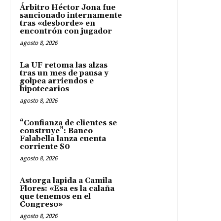
Árbitro Héctor Jona fue
sancionado internamente
tras «desborde» en
encontrón con jugador
agosto 8, 2026
La UF retoma las alzas
tras un mes de pausa y
golpea arriendos e
hipotecarios
agosto 8, 2026
“Confianza de clientes se
construye”: Banco
Falabella lanza cuenta
corriente $0
agosto 8, 2026
Astorga lapida a Camila
Flores: «Esa es la calaña
que tenemos en el
Congreso»
agosto 8, 2026