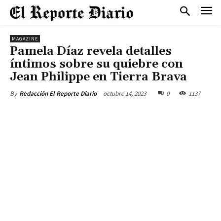
MAGAZINE
Pamela Díaz revela detalles
íntimos sobre su quiebre con
Jean Philippe en Tierra Brava
octubre 14, 2023
0
1137
By
Redacción El Reporte Diario