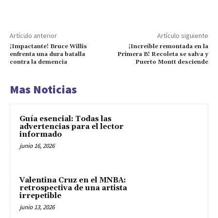
Artículo anterior
Artículo siguiente
¡Impactante! Bruce Willis
¡Increíble remontada en la
enfrenta una dura batalla
Primera B! Recoleta se salva y
contra la demencia
Puerto Montt desciende
Mas Noticias
Guía esencial: Todas las
advertencias para el lector
informado
junio 16, 2026
Valentina Cruz en el MNBA:
retrospectiva de una artista
irrepetible
junio 13, 2026