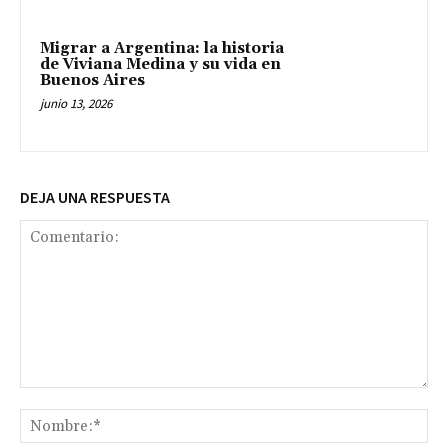
Migrar a Argentina: la historia
de Viviana Medina y su vida en
Buenos Aires
junio 13, 2026
DEJA UNA RESPUESTA
Comentario:
No