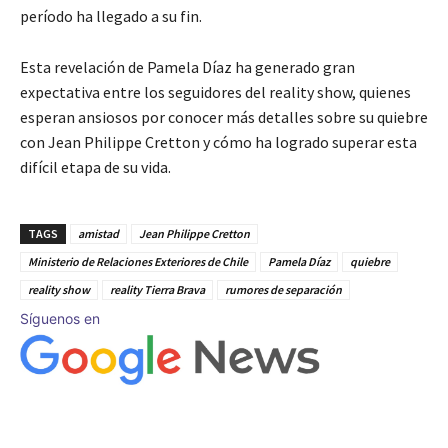
período ha llegado a su fin.
Esta revelación de Pamela Díaz ha generado gran
expectativa entre los seguidores del reality show, quienes
esperan ansiosos por conocer más detalles sobre su quiebre
con Jean Philippe Cretton y cómo ha logrado superar esta
difícil etapa de su vida.
TAGS
amistad
Jean Philippe Cretton
Ministerio de Relaciones Exteriores de Chile
Pamela Díaz
quiebre
reality show
reality Tierra Brava
rumores de separación
Síguenos en