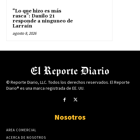
“Lo que hizo es más
rasca”: Danilo 21
responde a ninguneo de
Larraín
agosto 8, 2026
© Reporte Diario, LLC. Todos los derechos reservados. El Reporte
Diario® es una marca registrada de EE. UU.
Nosotros
AREA COMERCIAL
ACERCA DE NOSOTROS