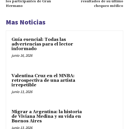
los participantes de Gran
resultados de su último
Hermano
chequeo médico
Mas Noticias
Guía esencial: Todas las
advertencias para el lector
informado
junio 16, 2026
Valentina Cruz en el MNBA:
retrospectiva de una artista
irrepetible
junio 13, 2026
Migrar a Argentina: la historia
de Viviana Medina y su vida en
Buenos Aires
junio 13, 2026