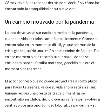
Gómez reveló las razones detrás de su decisión y cómo ha
encontrado la tranquilidad en su nueva vida.
Un cambio motivado por la pandemia
La idea de volver al sur nació en medio de la pandemia,
cuando la vida de todos cambió drásticamente. Gómez se
encontraba en un momento difícil, ya que además de la
crisis global, sufrió una lesión en el tendón de Aquiles. Fue
en ese momento que recordó su sur natal, donde se
encuentra toda su familia materna, y decidió que era el
momento de regresar.
El actor confesó que no puede proyectarse a corto plazo
para hacer teleseries, ya que su vida ahora está en el sur.
Aunque recibió una oferta de trabajo mientras se
encontraba en Chiloé, decidió que no valía la pena volver a
Santiago por una oportunidad laboral. La pandemia y el