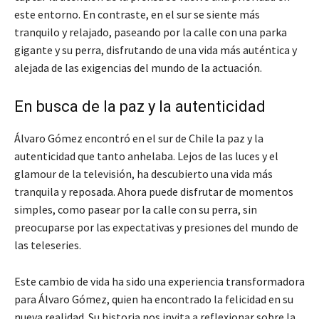
este entorno. En contraste, en el sur se siente más
tranquilo y relajado, paseando por la calle con una parka
gigante y su perra, disfrutando de una vida más auténtica y
alejada de las exigencias del mundo de la actuación.
En busca de la paz y la autenticidad
Álvaro Gómez encontró en el sur de Chile la paz y la
autenticidad que tanto anhelaba. Lejos de las luces y el
glamour de la televisión, ha descubierto una vida más
tranquila y reposada. Ahora puede disfrutar de momentos
simples, como pasear por la calle con su perra, sin
preocuparse por las expectativas y presiones del mundo de
las teleseries.
Este cambio de vida ha sido una experiencia transformadora
para Álvaro Gómez, quien ha encontrado la felicidad en su
nueva realidad. Su historia nos invita a reflexionar sobre la