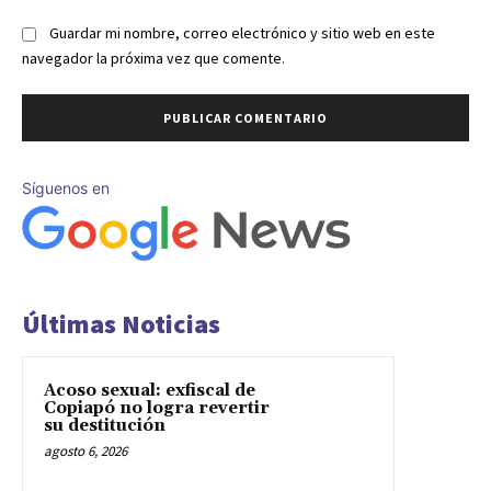
Guardar mi nombre, correo electrónico y sitio web en este
navegador la próxima vez que comente.
Síguenos en
Últimas Noticias
Acoso sexual: exfiscal de
Copiapó no logra revertir
su destitución
agosto 6, 2026