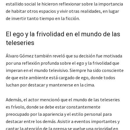
estallido social le hicieron reflexionar sobre la importancia
de habitar otros espacios y vivir otras realidades, en lugar
de invertir tanto tiempo en la ficción.
El ego y la frivolidad en el mundo de las
teleseries
Álvaro Gómez también reveló que su decisión fue motivada
por una reflexión profunda sobre el ego y la frivolidad que
imperan en el mundo televisivo. Siempre ha sido consciente
de que este ambiente está cargado de ego, donde todos
luchan por destacar y mantenerse en la cima.
Además, el actor mencionó que el mundo de las teleseries
es frívolo, donde se debe estar constantemente
preocupado por la apariencia y el estilo personal para
destacar entre los demás. Asistir a eventos importantes y
captar la atención de la prensa se vuelve una prioridad en