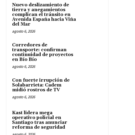
Nuevo deslizamiento de
tierra y anegamientos
complican el tránsito en
Avenida España hacia Viña
del Mar
agosto 6, 2026
Corredores de
transporte: confirman
continuidad de proyectos
en Bío Bío
agosto 6, 2026
Con fuerte irrupción de
Solabarrieta: Cadem
midió rostros de TV
agosto 6, 2026
Kast lidera mega
operativo policial en
Santiago tras anunciar
reforma de seguridad
agosto 6, 2026