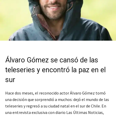
Álvaro Gómez se cansó de las
teleseries y encontró la paz en el
sur
Hace dos meses, el reconocido actor Álvaro Gómez tomó
una decisión que sorprendió a muchos: dejó el mundo de las
teleseries y regresó a su ciudad natal en el sur de Chile. En
una entrevista exclusiva con diario Las Últimas Noticias,