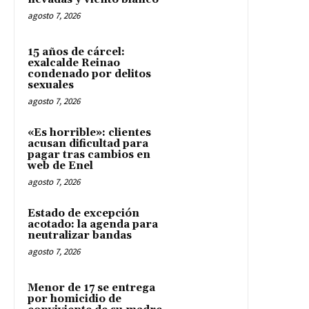
agosto 7, 2026
15 años de cárcel:
exalcalde Reinao
condenado por delitos
sexuales
agosto 7, 2026
«Es horrible»: clientes
acusan dificultad para
pagar tras cambios en
web de Enel
agosto 7, 2026
Estado de excepción
acotado: la agenda para
neutralizar bandas
agosto 7, 2026
Menor de 17 se entrega
por homicidio de