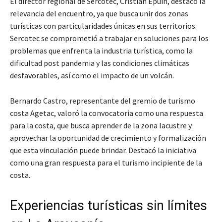
El director regional de Sercotec, Cristián Epuin, destacó la
relevancia del encuentro, ya que busca unir dos zonas
turísticas con particularidades únicas en sus territorios.
Sercotec se comprometió a trabajar en soluciones para los
problemas que enfrenta la industria turística, como la
dificultad post pandemia y las condiciones climáticas
desfavorables, así como el impacto de un volcán.
Bernardo Castro, representante del gremio de turismo
costa Agetac, valoró la convocatoria como una respuesta
para la costa, que busca aprender de la zona lacustre y
aprovechar la oportunidad de crecimiento y formalización
que esta vinculación puede brindar. Destacó la iniciativa
como una gran respuesta para el turismo incipiente de la
costa.
Experiencias turísticas sin límites