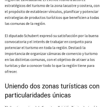
estratégicos del turismo de la zona lacustre y costera, con
el propósito de establecer vínculos, planificar y potenciar
estrategias de productos turísticos que beneficien a todas
las comunas de la región.
El diputado Schubert expresó su satisfacción por la buena
convocatoria y el interés de trabajar en conjunto para
potenciar el turismo en toda la región. Destacó la
importancia de organizar cámaras de comercio y turismo
en las distintas comunas, con el objetivo de atraer a los
turistas y dar a conocer todo lo que la región tiene para
ofrecer.
Uniendo dos zonas turísticas con
particularidades únicas