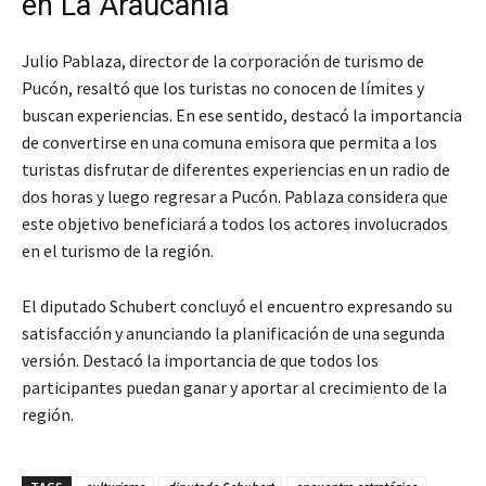
en La Araucanía
Julio Pablaza, director de la corporación de turismo de
Pucón, resaltó que los turistas no conocen de límites y
buscan experiencias. En ese sentido, destacó la importancia
de convertirse en una comuna emisora que permita a los
turistas disfrutar de diferentes experiencias en un radio de
dos horas y luego regresar a Pucón. Pablaza considera que
este objetivo beneficiará a todos los actores involucrados
en el turismo de la región.
El diputado Schubert concluyó el encuentro expresando su
satisfacción y anunciando la planificación de una segunda
versión. Destacó la importancia de que todos los
participantes puedan ganar y aportar al crecimiento de la
región.