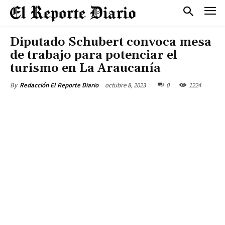
Diputado Schubert convoca mesa
de trabajo para potenciar el
turismo en La Araucanía
octubre 8, 2023
0
1224
By
Redacción El Reporte Diario