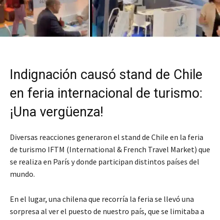
Indignación causó stand de Chile
en feria internacional de turismo:
¡Una vergüenza!
Diversas reacciones generaron el stand de Chile en la feria
de turismo IFTM (International & French Travel Market) que
se realiza en París y donde participan distintos países del
mundo.
En el lugar, una chilena que recorría la feria se llevó una
sorpresa al ver el puesto de nuestro país, que se limitaba a