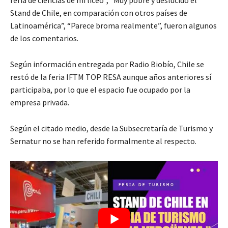
Stand de Chile, en comparación con otros países de
Latinoamérica”, “Parece broma realmente”, fueron algunos
de los comentarios.
Según información entregada por Radio Biobío, Chile se
restó de la feria IFTM TOP RESA aunque años anteriores sí
participaba, por lo que el espacio fue ocupado por la
empresa privada.
Según el citado medio, desde la Subsecretaría de Turismo y
Sernatur no se han referido formalmente al respecto.