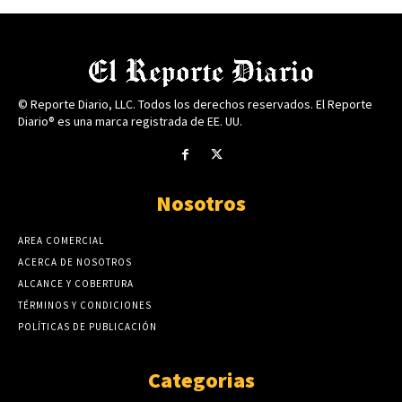
© Reporte Diario, LLC. Todos los derechos reservados. El Reporte
Diario® es una marca registrada de EE. UU.
Nosotros
AREA COMERCIAL
ACERCA DE NOSOTROS
ALCANCE Y COBERTURA
TÉRMINOS Y CONDICIONES
POLÍTICAS DE PUBLICACIÓN
Categorias