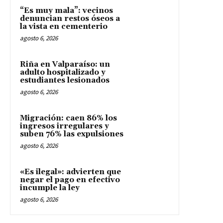
“Es muy mala”: vecinos
denuncian restos óseos a
la vista en cementerio
agosto 6, 2026
Riña en Valparaíso: un
adulto hospitalizado y
estudiantes lesionados
agosto 6, 2026
Migración: caen 86% los
ingresos irregulares y
suben 76% las expulsiones
agosto 6, 2026
«Es ilegal»: advierten que
negar el pago en efectivo
incumple la ley
agosto 6, 2026