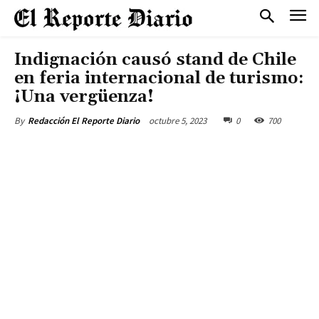
Indignación causó stand de Chile
en feria internacional de turismo:
¡Una vergüenza!
octubre 5, 2023
0
700
By
Redacción El Reporte Diario