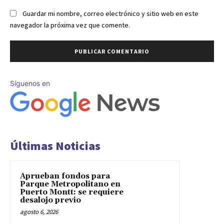
Guardar mi nombre, correo electrónico y sitio web en este
navegador la próxima vez que comente.
Síguenos en
Últimas Noticias
Aprueban fondos para
Parque Metropolitano en
Puerto Montt: se requiere
desalojo previo
agosto 6, 2026