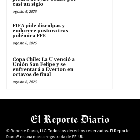
casi un siglo
agosto 6, 2026
FIFA pide disculpas y
endurece postura tras
polémica FFE
agosto 6, 2026
Copa Chile: La U venció a
Unión San Felipe y se
enfrentará a Everton en
octavos de final
agosto 6, 2026
© Reporte Diario, LLC. Todos los derechos reservados. El Reporte
Diario® es una marca registrada de EE. UU.