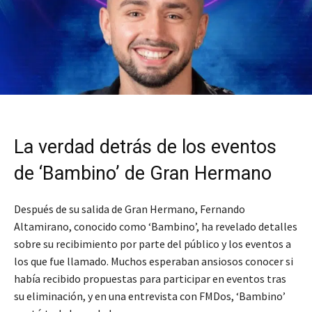
La verdad detrás de los eventos
de ‘Bambino’ de Gran Hermano
Después de su salida de Gran Hermano, Fernando
Altamirano, conocido como ‘Bambino’, ha revelado detalles
sobre su recibimiento por parte del público y los eventos a
los que fue llamado. Muchos esperaban ansiosos conocer si
había recibido propuestas para participar en eventos tras
su eliminación, y en una entrevista con FMDos, ‘Bambino’