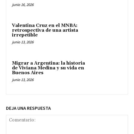
junio 16, 2026
Valentina Cruz en el MNBA:
retrospectiva de una artista
irrepetible
junio 13, 2026
Migrar a Argentina: la historia
de Viviana Medina y su vida en
Buenos Aires
junio 13, 2026
DEJA UNA RESPUESTA