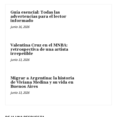
Guía esencial: Todas las
advertencias para el lector
informado
junio 16, 2026
Valentina Cruz en el MNBA:
retrospectiva de una artista
irrepetible
junio 13, 2026
Migrar a Argentina: la historia
de Viviana Medina y su vida en
Buenos Aires
junio 13, 2026