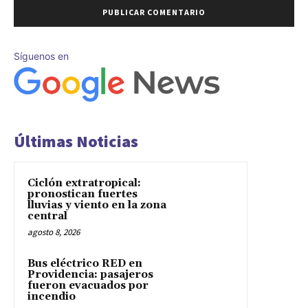
Síguenos en
Últimas Noticias
Ciclón extratropical:
pronostican fuertes
lluvias y viento en la zona
central
agosto 8, 2026
Bus eléctrico RED en
Providencia: pasajeros
fueron evacuados por
incendio