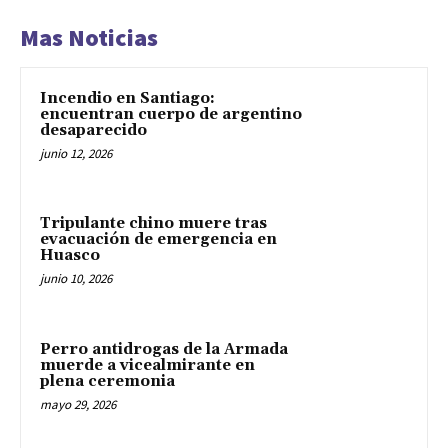
Mas Noticias
Incendio en Santiago:
encuentran cuerpo de argentino
desaparecido
junio 12, 2026
Tripulante chino muere tras
evacuación de emergencia en
Huasco
junio 10, 2026
Perro antidrogas de la Armada
muerde a vicealmirante en
plena ceremonia
mayo 29, 2026