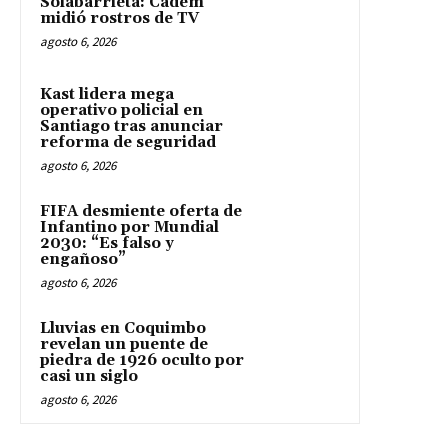
Solabarrieta: Cadem
midió rostros de TV
agosto 6, 2026
Kast lidera mega
operativo policial en
Santiago tras anunciar
reforma de seguridad
agosto 6, 2026
FIFA desmiente oferta de
Infantino por Mundial
2030: “Es falso y
engañoso”
agosto 6, 2026
Lluvias en Coquimbo
revelan un puente de
piedra de 1926 oculto por
casi un siglo
agosto 6, 2026