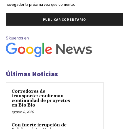
navegador la próxima vez que comente.
Síguenos en
Últimas Noticias
Corredores de
transporte: confirman
continuidad de proyectos
en Bío Bío
agosto 6, 2026
Con fuerte irrupción de