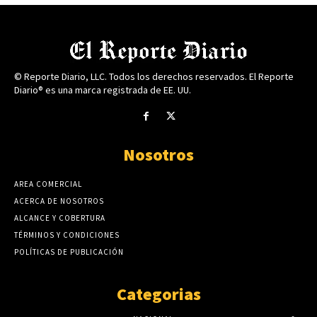
© Reporte Diario, LLC. Todos los derechos reservados. El Reporte
Diario® es una marca registrada de EE. UU.
Nosotros
AREA COMERCIAL
ACERCA DE NOSOTROS
ALCANCE Y COBERTURA
TÉRMINOS Y CONDICIONES
POLÍTICAS DE PUBLICACIÓN
Categorias