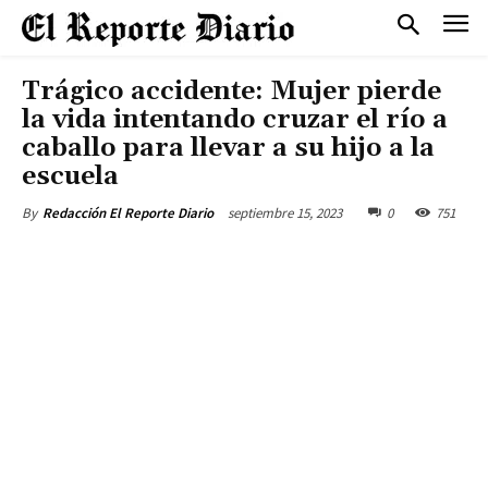
Trágico accidente: Mujer pierde
la vida intentando cruzar el río a
caballo para llevar a su hijo a la
escuela
septiembre 15, 2023
0
751
By
Redacción El Reporte Diario