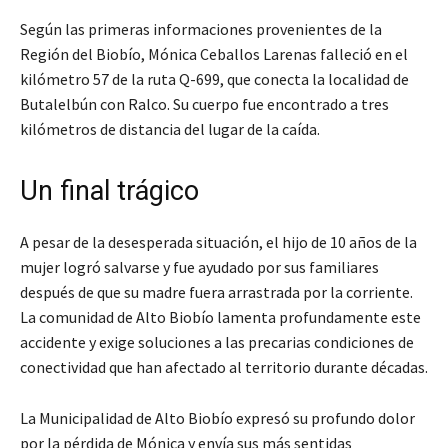
Según las primeras informaciones provenientes de la
Región del Biobío, Mónica Ceballos Larenas falleció en el
kilómetro 57 de la ruta Q-699, que conecta la localidad de
Butalelbún con Ralco. Su cuerpo fue encontrado a tres
kilómetros de distancia del lugar de la caída.
Un final trágico
A pesar de la desesperada situación, el hijo de 10 años de la
mujer logró salvarse y fue ayudado por sus familiares
después de que su madre fuera arrastrada por la corriente.
La comunidad de Alto Biobío lamenta profundamente este
accidente y exige soluciones a las precarias condiciones de
conectividad que han afectado al territorio durante décadas.
La Municipalidad de Alto Biobío expresó su profundo dolor
por la pérdida de Mónica y envía sus más sentidas