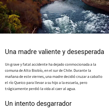
Una madre valiente y desesperada
Un grave y fatal accidente ha dejado conmocionada a la
comuna de Alto Biobío, en el sur de Chile. Durante la
mañana de este viernes, una madre decidió cruzar a caballo
el río Queico para llevar a su hijo a la escuela, pero
trágicamente perdió la vida al caer al agua.
Un intento desgarrador