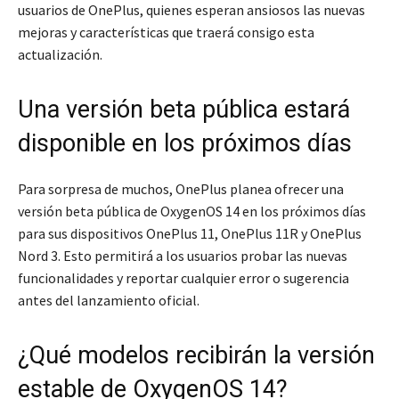
usuarios de OnePlus, quienes esperan ansiosos las nuevas
mejoras y características que traerá consigo esta
actualización.
Una versión beta pública estará
disponible en los próximos días
Para sorpresa de muchos, OnePlus planea ofrecer una
versión beta pública de OxygenOS 14 en los próximos días
para sus dispositivos OnePlus 11, OnePlus 11R y OnePlus
Nord 3. Esto permitirá a los usuarios probar las nuevas
funcionalidades y reportar cualquier error o sugerencia
antes del lanzamiento oficial.
¿Qué modelos recibirán la versión
estable de OxygenOS 14?