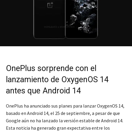
OnePlus sorprende con el
lanzamiento de OxygenOS 14
antes que Android 14
OnePlus ha anunciado sus planes para lanzar OxygenOS 14,
basado en Android 14, el 25 de septiembre, a pesar de que
Google aún no ha lanzado la versión estable de Android 14.
Esta noticia ha generado gran expectativa entre los