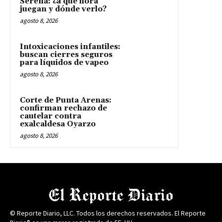
Serena: ¿a qué hora
juegan y dónde verlo?
agosto 8, 2026
Intoxicaciones infantiles:
buscan cierres seguros
para líquidos de vapeo
agosto 8, 2026
Corte de Punta Arenas:
confirman rechazo de
cautelar contra
exalcaldesa Oyarzo
agosto 8, 2026
© Reporte Diario, LLC. Todos los derechos reservados. El Reporte