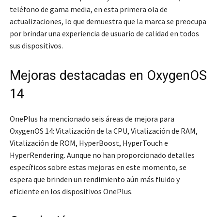
teléfono de gama media, en esta primera ola de
actualizaciones, lo que demuestra que la marca se preocupa
por brindar una experiencia de usuario de calidad en todos
sus dispositivos.
Mejoras destacadas en OxygenOS
14
OnePlus ha mencionado seis áreas de mejora para
OxygenOS 14: Vitalización de la CPU, Vitalización de RAM,
Vitalización de ROM, HyperBoost, HyperTouch e
HyperRendering. Aunque no han proporcionado detalles
específicos sobre estas mejoras en este momento, se
espera que brinden un rendimiento aún más fluido y
eficiente en los dispositivos OnePlus.