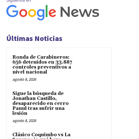
Últimas Noticias
Ronda de Carabineros:
656 detenidos en 33.887
controles preventivos a
nivel nacional
agosto 8, 2026
Sigue la búsqueda de
Jonathan Castillo,
desaparecido en cerro
Panul tras sufrir una
lesión
agosto 8, 2026
Clásico Coquimbo vs La