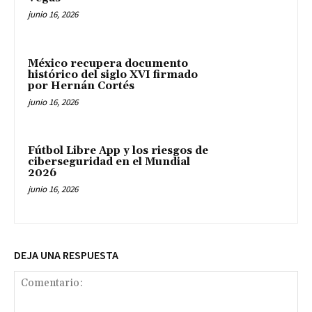
junio 16, 2026
México recupera documento
histórico del siglo XVI firmado
por Hernán Cortés
junio 16, 2026
Fútbol Libre App y los riesgos de
ciberseguridad en el Mundial
2026
junio 16, 2026
DEJA UNA RESPUESTA