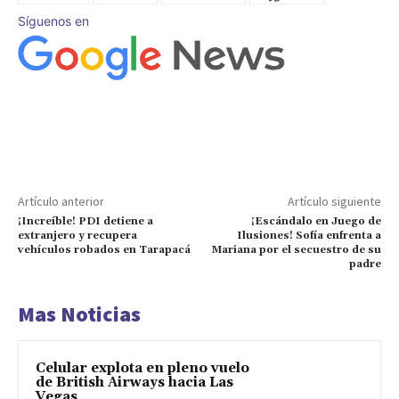
Síguenos en
Artículo anterior
Artículo siguiente
¡Increíble! PDI detiene a
¡Escándalo en Juego de
extranjero y recupera
Ilusiones! Sofía enfrenta a
vehículos robados en Tarapacá
Mariana por el secuestro de su
padre
Mas Noticias
Celular explota en pleno vuelo
de British Airways hacia Las
Vegas