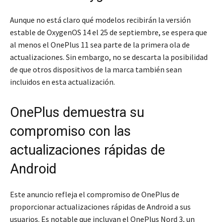
Aunque no está claro qué modelos recibirán la versión
estable de OxygenOS 14 el 25 de septiembre, se espera que
al menos el OnePlus 11 sea parte de la primera ola de
actualizaciones. Sin embargo, no se descarta la posibilidad
de que otros dispositivos de la marca también sean
incluidos en esta actualización.
OnePlus demuestra su
compromiso con las
actualizaciones rápidas de
Android
Este anuncio refleja el compromiso de OnePlus de
proporcionar actualizaciones rápidas de Android a sus
usuarios. Es notable que incluyan el OnePlus Nord 3, un