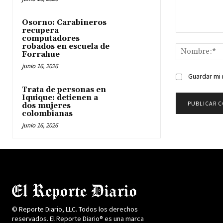
Osorno: Carabineros
recupera
Comentario:
computadores
robados en escuela de
Forrahue
junio 16, 2026
Guardar mi 
Trata de personas en
Iquique: detienen a
dos mujeres
colombianas
junio 16, 2026
© Reporte Diario, LLC. Todos los derechos
reservados. El Reporte Diario® es una marca