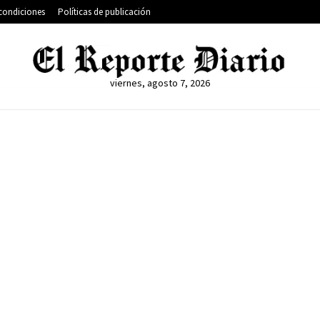
condiciones
Políticas de publicación
viernes, agosto 7, 2026