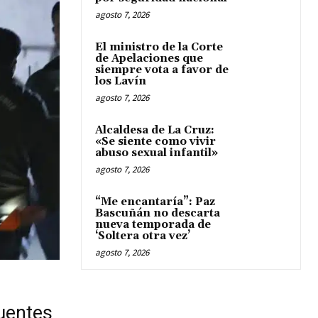
agosto 7, 2026
El ministro de la Corte
de Apelaciones que
siempre vota a favor de
los Lavín
agosto 7, 2026
Alcaldesa de La Cruz:
«Se siente como vivir
abuso sexual infantil»
agosto 7, 2026
“Me encantaría”: Paz
Bascuñán no descarta
nueva temporada de
‘Soltera otra vez’
agosto 7, 2026
cuentes