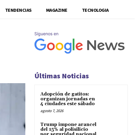
TENDENCIAS
MAGAZINE
TECNOLOGIA
Síguenos en
Últimas Noticias
Adopción de gatitos:
organizan jornadas en
4 ciudades este sábado
agosto 7, 2026
Trump impone arancel
del 15% al polisilicio
por seguridad nacional