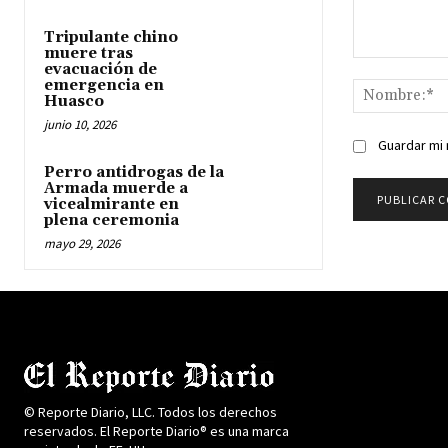
Tripulante chino
muere tras
Comentario:
evacuación de
emergencia en
Huasco
junio 10, 2026
Guardar mi 
Perro antidrogas de la
Armada muerde a
vicealmirante en
plena ceremonia
mayo 29, 2026
© Reporte Diario, LLC. Todos los derechos
reservados. El Reporte Diario® es una marca