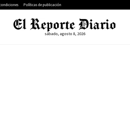
condiciones
Políticas de publicación
sábado, agosto 8, 2026