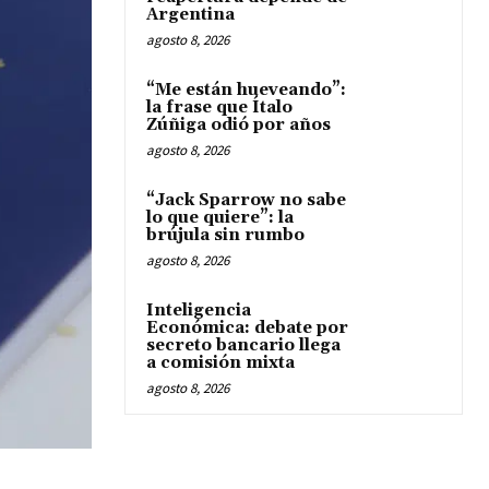
Argentina
agosto 8, 2026
“Me están hueveando”:
la frase que Ítalo
Zúñiga odió por años
agosto 8, 2026
“Jack Sparrow no sabe
lo que quiere”: la
brújula sin rumbo
agosto 8, 2026
Inteligencia
Económica: debate por
secreto bancario llega
a comisión mixta
agosto 8, 2026