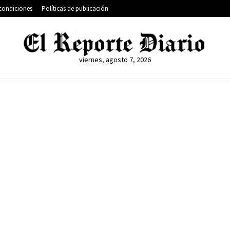
condiciones
Políticas de publicación
viernes, agosto 7, 2026