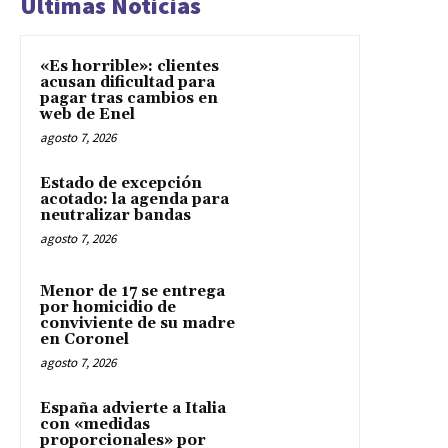
Últimas Noticias
«Es horrible»: clientes
acusan dificultad para
pagar tras cambios en
web de Enel
agosto 7, 2026
Estado de excepción
acotado: la agenda para
neutralizar bandas
agosto 7, 2026
Menor de 17 se entrega
por homicidio de
conviviente de su madre
en Coronel
agosto 7, 2026
España advierte a Italia
con «medidas
proporcionales» por