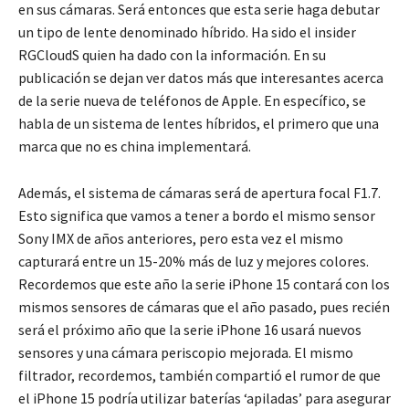
en sus cámaras. Será entonces que esta serie haga debutar
un tipo de lente denominado híbrido. Ha sido el insider
RGCloudS quien ha dado con la información. En su
publicación se dejan ver datos más que interesantes acerca
de la serie nueva de teléfonos de Apple. En específico, se
habla de un sistema de lentes híbridos, el primero que una
marca que no es china implementará.
Además, el sistema de cámaras será de apertura focal F1.7.
Esto significa que vamos a tener a bordo el mismo sensor
Sony IMX de años anteriores, pero esta vez el mismo
capturará entre un 15-20% más de luz y mejores colores.
Recordemos que este año la serie iPhone 15 contará con los
mismos sensores de cámaras que el año pasado, pues recién
será el próximo año que la serie iPhone 16 usará nuevos
sensores y una cámara periscopio mejorada. El mismo
filtrador, recordemos, también compartió el rumor de que
el iPhone 15 podría utilizar baterías ‘apiladas’ para asegurar