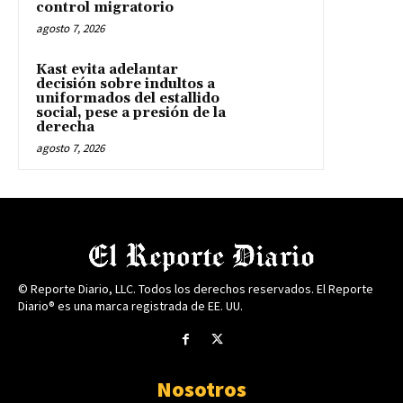
control migratorio
agosto 7, 2026
Kast evita adelantar
decisión sobre indultos a
uniformados del estallido
social, pese a presión de la
derecha
agosto 7, 2026
© Reporte Diario, LLC. Todos los derechos reservados. El Reporte
Diario® es una marca registrada de EE. UU.
Nosotros