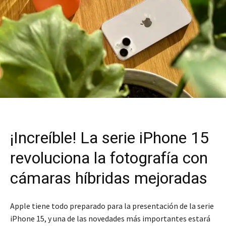
¡Increíble! La serie iPhone 15
revoluciona la fotografía con
cámaras híbridas mejoradas
Apple tiene todo preparado para la presentación de la serie
iPhone 15, y una de las novedades más importantes estará