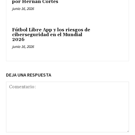
por Hernán Cortés
junio 16, 2026
Fútbol Libre App y los riesgos de
ciberseguridad en el Mundial
2026
junio 16, 2026
DEJA UNA RESPUESTA