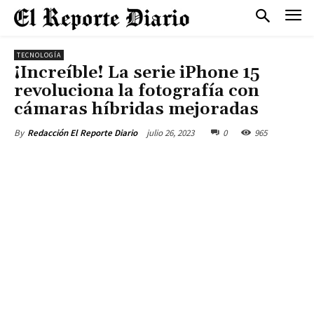
TECNOLOGÍA
¡Increíble! La serie iPhone 15
revoluciona la fotografía con
cámaras híbridas mejoradas
julio 26, 2023
0
965
By
Redacción El Reporte Diario