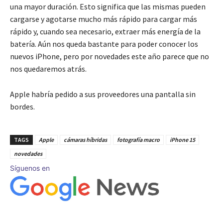
una mayor duración. Esto significa que las mismas pueden
cargarse y agotarse mucho más rápido para cargar más
rápido y, cuando sea necesario, extraer más energía de la
batería. Aún nos queda bastante para poder conocer los
nuevos iPhone, pero por novedades este año parece que no
nos quedaremos atrás.
Apple habría pedido a sus proveedores una pantalla sin
bordes.
TAGS
Apple
cámaras híbridas
fotografía macro
iPhone 15
novedades
Síguenos en