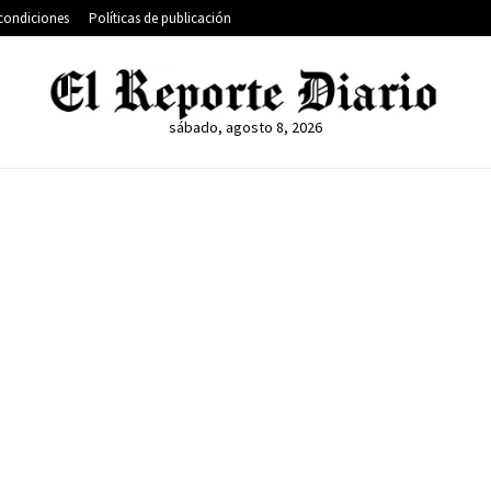
condiciones
Políticas de publicación
sábado, agosto 8, 2026