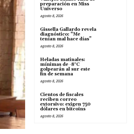
preparación en Miss
Universo
agosto 8, 2026
Gissella Gallardo revela
diagnóstico: “Me
tenían mal hace días”
agosto 8, 2026
Heladas matinales:
mínimas de -8°C
golpearán al sur este
fin de semana
agosto 8, 2026
Cientos de fiscales
reciben correo
extorsivo: exigen 750
dólares en bitcoins
agosto 8, 2026