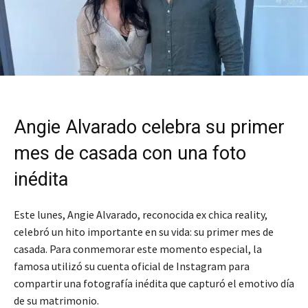
Angie Alvarado celebra su primer
mes de casada con una foto
inédita
Este lunes, Angie Alvarado, reconocida ex chica reality,
celebró un hito importante en su vida: su primer mes de
casada. Para conmemorar este momento especial, la
famosa utilizó su cuenta oficial de Instagram para
compartir una fotografía inédita que capturó el emotivo día
de su matrimonio.