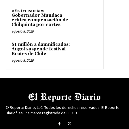
«Es irrisoria»:
Gobernador Mundaca
critica compensación de
Chilquinta por cortes
agosto 8, 2026
$1 millón a damnificados:
Angol suspende festival
Brotes de Chile
agosto 8, 2026
© Reporte Diario, LLC. Todos los derechos reservados. El Reporte
Diario® es una marca registrada de EE. UU.