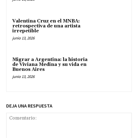
Valentina Cruz en el MNBA:
retrospectiva de una artista
irrepetible
junio 13, 2026
Migrar a Argentina: la historia
de Viviana Medina y su vida en
Buenos Aires
junio 13, 2026
DEJA UNA RESPUESTA