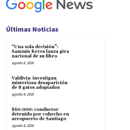
Últimas Noticias
“Una sola decisión”:
Sammis Reyes lanza gira
nacional de su libro
agosto 8, 2026
Valdivia: investigan
misteriosa desaparición
de 8 gatos adoptados
agosto 8, 2026
$60.000: conductor
detenido por cohecho en
aeropuerto de Santiago
agosto 8, 2026