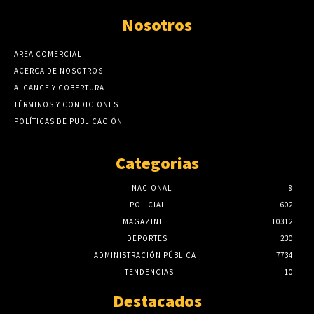
Nosotros
AREA COMERCIAL
ACERCA DE NOSOTROS
ALCANCE Y COBERTURA
TÉRMINOS Y CONDICIONES
POLÍTICAS DE PUBLICACIÓN
Categorias
NACIONAL
8
POLICIAL
602
MAGAZINE
10312
DEPORTES
230
ADMINISTRACIÓN PÚBLICA
7734
TENDENCIAS
10
Destacados