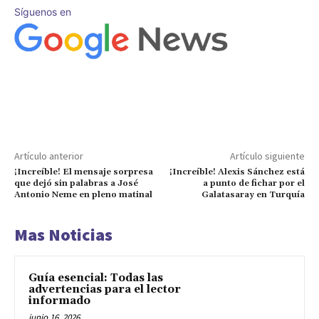
Síguenos en
Artículo anterior
Artículo siguiente
¡Increíble! El mensaje sorpresa
¡Increíble! Alexis Sánchez está
que dejó sin palabras a José
a punto de fichar por el
Antonio Neme en pleno matinal
Galatasaray en Turquía
Mas Noticias
Guía esencial: Todas las
advertencias para el lector
informado
junio 16, 2026