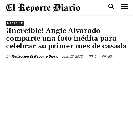
MAGAZINE
¡Increíble! Angie Alvarado
comparte una foto inédita para
celebrar su primer mes de casada
julio 17, 2023
0
804
By
Redacción El Reporte Diario