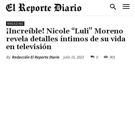
MAGAZINE
¡Increíble! Nicole “Luli” Moreno
revela detalles íntimos de su vida
en televisión
julio 15, 2023
0
901
By
Redacción El Reporte Diario