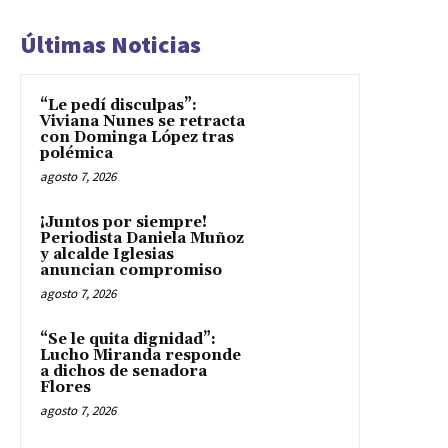
Últimas Noticias
“Le pedí disculpas”:
Viviana Nunes se retracta
con Dominga López tras
polémica
agosto 7, 2026
¡Juntos por siempre!
Periodista Daniela Muñoz
y alcalde Iglesias
anuncian compromiso
agosto 7, 2026
“Se le quita dignidad”:
Lucho Miranda responde
a dichos de senadora
Flores
agosto 7, 2026