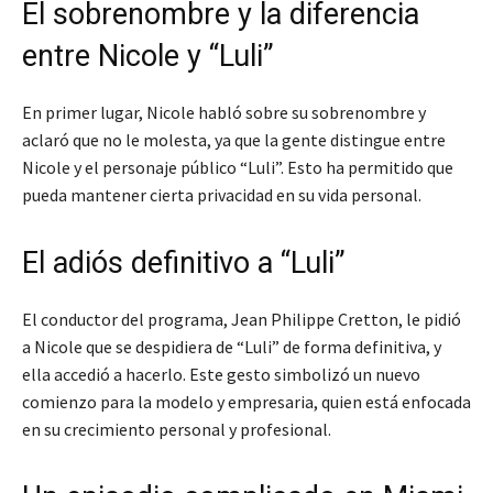
El sobrenombre y la diferencia
entre Nicole y “Luli”
En primer lugar, Nicole habló sobre su sobrenombre y
aclaró que no le molesta, ya que la gente distingue entre
Nicole y el personaje público “Luli”. Esto ha permitido que
pueda mantener cierta privacidad en su vida personal.
El adiós definitivo a “Luli”
El conductor del programa, Jean Philippe Cretton, le pidió
a Nicole que se despidiera de “Luli” de forma definitiva, y
ella accedió a hacerlo. Este gesto simbolizó un nuevo
comienzo para la modelo y empresaria, quien está enfocada
en su crecimiento personal y profesional.