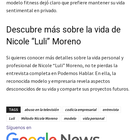
modelo fitness dejó claro que prefiere mantener su vida
sentimental en privado.
Descubre más sobre la vida de
Nicole “Luli” Moreno
Si quieres conocer más detalles sobre la vida personal y
profesional de Nicole “Luli” Moreno, no te pierdas la
entrevista completa en Podemos Hablar. En ella, la
reconocida modelo y empresaria revela aspectos
desconocidos de su vida y comparte sus proyectos futuros.
TAGS
abuso en la televisión
codicia empresarial
entrevista
Luli
Método Nicole Moreno
modelo
vida personal
Síguenos en