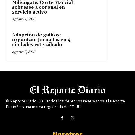
Milicogate: Corte Marcial
sobresee a coronel en
servicio activo
agosto 7, 2026
Adopción de gatitos:
organizan jornadas en 4
ciudades este sábado
agosto 7, 2026
© Reporte Diario, LLC. Todos los derechos reservados. El Reporte
Diario® es una marca registrada de EE. UU.
Nosotros