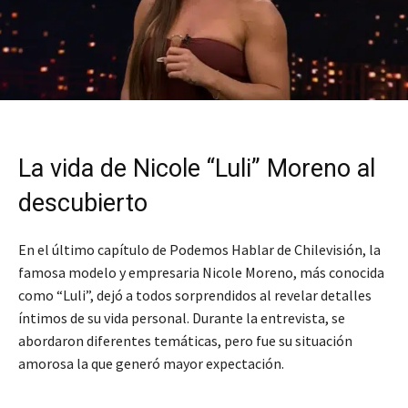
La vida de Nicole “Luli” Moreno al
descubierto
En el último capítulo de Podemos Hablar de Chilevisión, la
famosa modelo y empresaria Nicole Moreno, más conocida
como “Luli”, dejó a todos sorprendidos al revelar detalles
íntimos de su vida personal. Durante la entrevista, se
abordaron diferentes temáticas, pero fue su situación
amorosa la que generó mayor expectación.