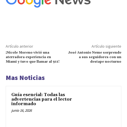
Artículo anterior
Artículo siguiente
¡Nicole Moreno vivió una
José Antonio Neme sorprende
aterradora experiencia en
a sus seguidores con un
Miami y tuvo que llamar al 911!
destape nocturno
Mas Noticias
Guía esencial: Todas las
advertencias para el lector
informado
junio 16, 2026