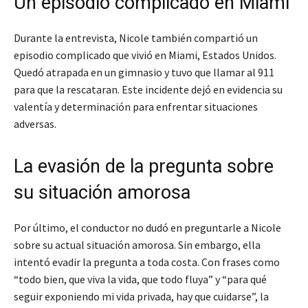
Un episodio complicado en Miami
Durante la entrevista, Nicole también compartió un
episodio complicado que vivió en Miami, Estados Unidos.
Quedó atrapada en un gimnasio y tuvo que llamar al 911
para que la rescataran. Este incidente dejó en evidencia su
valentía y determinación para enfrentar situaciones
adversas.
La evasión de la pregunta sobre
su situación amorosa
Por último, el conductor no dudó en preguntarle a Nicole
sobre su actual situación amorosa. Sin embargo, ella
intentó evadir la pregunta a toda costa. Con frases como
“todo bien, que viva la vida, que todo fluya” y “para qué
seguir exponiendo mi vida privada, hay que cuidarse”, la