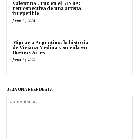
Valentina Cruz en el MNBA:
retrospectiva de una artista
irrepetible
junio 13, 2026
Migrar a Argentina: la historia
de Viviana Medina y su vida en
Buenos Aires
junio 13, 2026
DEJA UNA RESPUESTA