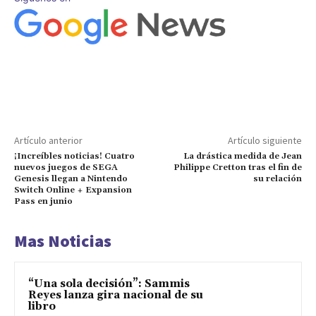
Artículo anterior
Artículo siguiente
¡Increíbles noticias! Cuatro
La drástica medida de Jean
nuevos juegos de SEGA
Philippe Cretton tras el fin de
Genesis llegan a Nintendo
su relación
Switch Online + Expansion
Pass en junio
Mas Noticias
“Una sola decisión”: Sammis
Reyes lanza gira nacional de su
libro