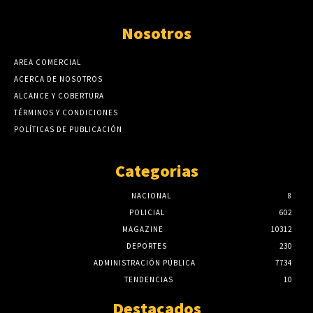
Nosotros
AREA COMERCIAL
ACERCA DE NOSOTROS
ALCANCE Y COBERTURA
TÉRMINOS Y CONDICIONES
POLÍTICAS DE PUBLICACIÓN
Categorias
NACIONAL
8
POLICIAL
602
MAGAZINE
10312
DEPORTES
230
ADMINISTRACIÓN PÚBLICA
7734
TENDENCIAS
10
Destacados