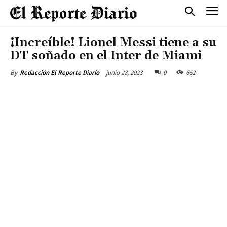
¡Increíble! Lionel Messi tiene a su
DT soñado en el Inter de Miami
junio 28, 2023
0
652
By
Redacción El Reporte Diario