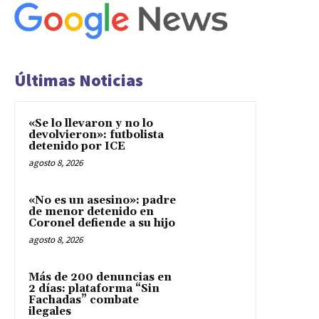
Últimas Noticias
«Se lo llevaron y no lo
devolvieron»: futbolista
detenido por ICE
agosto 8, 2026
«No es un asesino»: padre
de menor detenido en
Coronel defiende a su hijo
agosto 8, 2026
Más de 200 denuncias en
2 días: plataforma “Sin
Fachadas” combate
ilegales