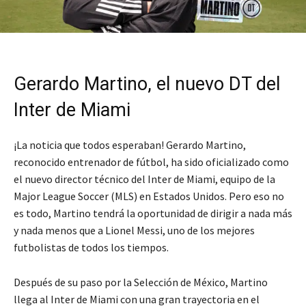
Gerardo Martino, el nuevo DT del
Inter de Miami
¡La noticia que todos esperaban! Gerardo Martino,
reconocido entrenador de fútbol, ha sido oficializado como
el nuevo director técnico del Inter de Miami, equipo de la
Major League Soccer (MLS) en Estados Unidos. Pero eso no
es todo, Martino tendrá la oportunidad de dirigir a nada más
y nada menos que a Lionel Messi, uno de los mejores
futbolistas de todos los tiempos.
Después de su paso por la Selección de México, Martino
llega al Inter de Miami con una gran trayectoria en el