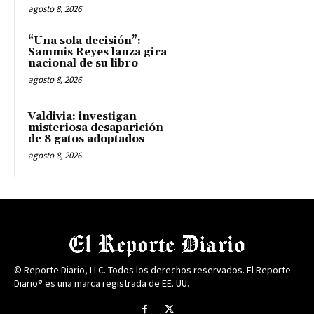
agosto 8, 2026
“Una sola decisión”:
Sammis Reyes lanza gira
nacional de su libro
agosto 8, 2026
Valdivia: investigan
misteriosa desaparición
de 8 gatos adoptados
agosto 8, 2026
© Reporte Diario, LLC. Todos los derechos reservados. El Reporte
Diario® es una marca registrada de EE. UU.