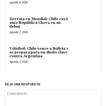
agosto 8, 2026
Derrota en Mundial: Chile cayó
ante República Checa en su
debut
agosto 7, 2026
Vóleibol: Chile vence a Bolivia y
se prepara para un duelo clave
contra Argentina
agosto 7, 2026
DEJA UNA RESPUESTA