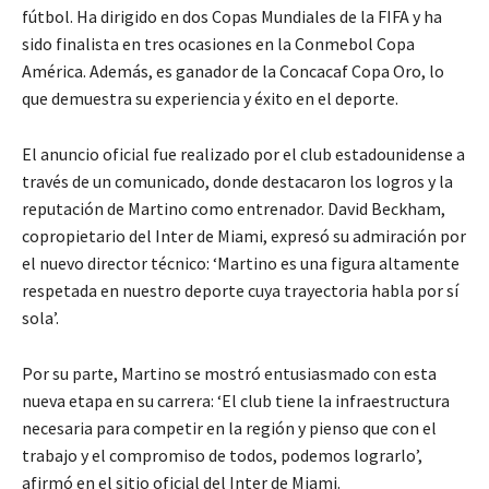
fútbol. Ha dirigido en dos Copas Mundiales de la FIFA y ha
sido finalista en tres ocasiones en la Conmebol Copa
América. Además, es ganador de la Concacaf Copa Oro, lo
que demuestra su experiencia y éxito en el deporte.
El anuncio oficial fue realizado por el club estadounidense a
través de un comunicado, donde destacaron los logros y la
reputación de Martino como entrenador. David Beckham,
copropietario del Inter de Miami, expresó su admiración por
el nuevo director técnico: ‘Martino es una figura altamente
respetada en nuestro deporte cuya trayectoria habla por sí
sola’.
Por su parte, Martino se mostró entusiasmado con esta
nueva etapa en su carrera: ‘El club tiene la infraestructura
necesaria para competir en la región y pienso que con el
trabajo y el compromiso de todos, podemos lograrlo’,
afirmó en el sitio oficial del Inter de Miami.