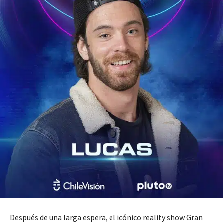
Después de una larga espera, el icónico reality show Gran