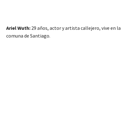
Ariel Wuth:
29 años, actor y artista callejero, vive en la
comuna de Santiago.