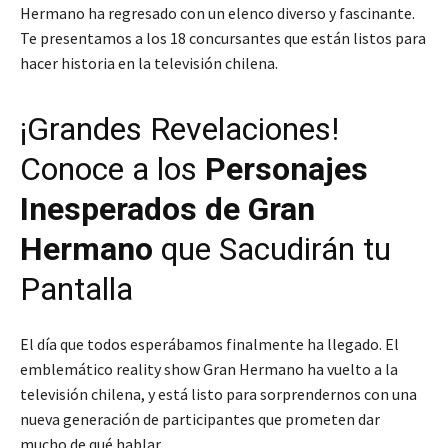
Hermano ha regresado con un elenco diverso y fascinante.
Te presentamos a los 18 concursantes que están listos para
hacer historia en la televisión chilena.
¡Grandes Revelaciones!
Conoce a los
Personajes
Inesperados de Gran
Hermano
que Sacudirán tu
Pantalla
El día que todos esperábamos finalmente ha llegado. El
emblemático reality show Gran Hermano ha vuelto a la
televisión chilena, y está listo para sorprendernos con una
nueva generación de participantes que prometen dar
mucho de qué hablar.