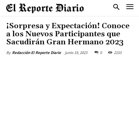
¡Sorpresa y Expectación! Conoce
a los Nuevos Participantes que
Sacudirán Gran Hermano 2023
junio 19, 2023
0
2153
By
Redacción El Reporte Diario