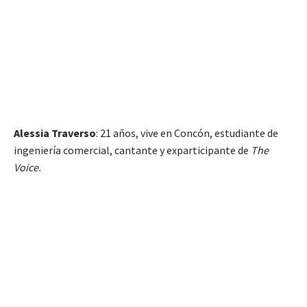
Alessia Traverso
: 21 años, vive en Concón, estudiante de
ingeniería comercial, cantante y exparticipante de
The
Voice.