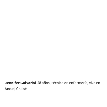
Jennifer Galvarini
: 48 años, técnico en enfermería, vive en
Ancud, Chiloé.