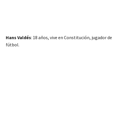
Hans Valdés
: 18 años, vive en Constitución, jugador de
fútbol.