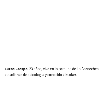
Lucas Crespo
: 23 años, vive en la comuna de Lo Barnechea,
estudiante de psicología y conocido tiktoker.