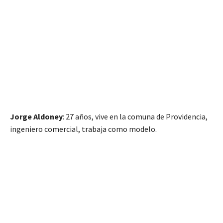
Jorge Aldoney
: 27 años, vive en la comuna de Providencia,
ingeniero comercial, trabaja como modelo.