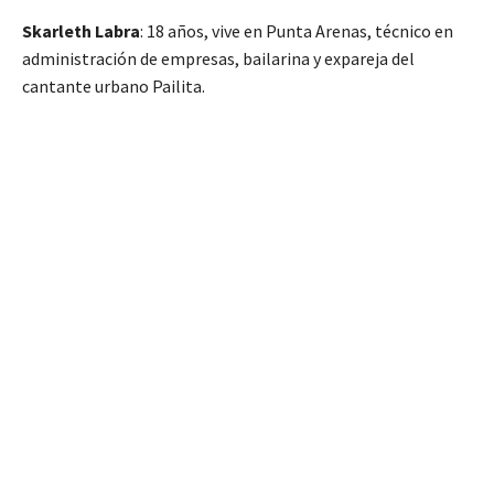
Skarleth Labra
: 18 años, vive en Punta Arenas, técnico en
administración de empresas, bailarina y expareja del
cantante urbano Pailita.