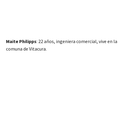
Maite Philipps
: 22 años, ingeniera comercial, vive en la
comuna de Vitacura.