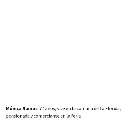
Mónica Ramos
: 77 años, vive en la comuna de La Florida,
pensionada y comerciante en la feria.