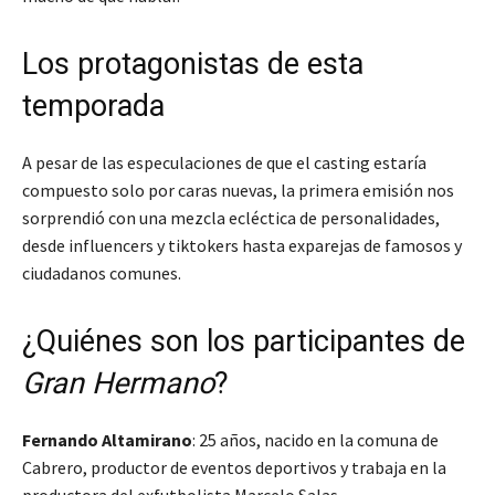
Los protagonistas de esta
temporada
A pesar de las especulaciones de que el casting estaría
compuesto solo por caras nuevas, la primera emisión nos
sorprendió con una mezcla ecléctica de personalidades,
desde influencers y tiktokers hasta exparejas de famosos y
ciudadanos comunes.
¿Quiénes son los participantes de
Gran Hermano
?
Fernando Altamirano
: 25 años, nacido en la comuna de
Cabrero, productor de eventos deportivos y trabaja en la