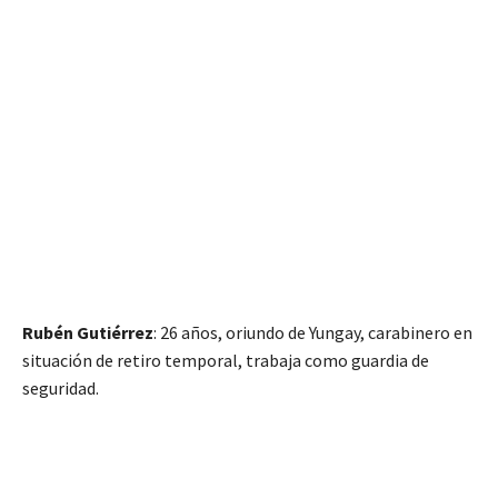
Rubén Gutiérrez
: 26 años, oriundo de Yungay, carabinero en
situación de retiro temporal, trabaja como guardia de
seguridad.