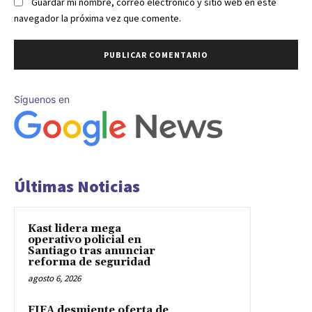
Guardar mi nombre, correo electrónico y sitio web en este
navegador la próxima vez que comente.
Síguenos en
Últimas Noticias
Kast lidera mega
operativo policial en
Santiago tras anunciar
reforma de seguridad
agosto 6, 2026
FIFA desmiente oferta de