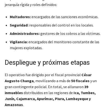
jerarquía rígida y roles definidos:
Multadores:
encargados de las sanciones económicas.
Seguridad:
responsables del control en los locales.
Administradores:
gestores de los cobros a las víctimas.
Vigilancia:
encargados del monitoreo constante de las
mujeres explotadas.
Despliegue y próximas etapas
El operativo fue dirigido por el fiscal provincial
César
Augusto Changa
, movilizando a más de
50 fiscales
y un
gran contingente policial. En total, se allanaron
39
inmuebles
distribuidos en las regiones de
Ica, Tumbes,
Junín, Cajamarca, Apurímac, Piura, Lambayeque y
Amazonas
.