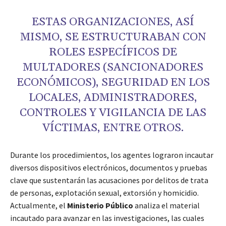
ESTAS ORGANIZACIONES, ASÍ
MISMO, SE ESTRUCTURABAN CON
ROLES ESPECÍFICOS DE
MULTADORES (SANCIONADORES
ECONÓMICOS), SEGURIDAD EN LOS
LOCALES, ADMINISTRADORES,
CONTROLES Y VIGILANCIA DE LAS
VÍCTIMAS, ENTRE OTROS.
Durante los procedimientos, los agentes lograron incautar
diversos dispositivos electrónicos, documentos y pruebas
clave que sustentarán las acusaciones por delitos de trata
de personas, explotación sexual, extorsión y homicidio.
Actualmente, el
Ministerio Público
analiza el material
incautado para avanzar en las investigaciones, las cuales