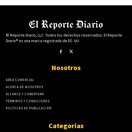
© Reporte Diario, LLC. Todos los derechos reservados. El Reporte
Diario® es una marca registrada de EE. UU.
Nosotros
AREA COMERCIAL
ACERCA DE NOSOTROS
ALCANCE Y COBERTURA
TÉRMINOS Y CONDICIONES
POLÍTICAS DE PUBLICACIÓN
Categorias