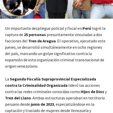
Un importante despliegue policial y fiscal en
Perú
logró la
captura de
25 personas
presuntamente vinculadas a dos
facciones del
Tren de Aragua
. El operativo, ejecutado este
jueves, se desarrolló simultáneamente en ocho regiones
del país, marcando un golpe significativo contra la
expansión de esta organización criminal transnacional de
origen venezolano.
La
Segunda Fiscalía Supraprovincial Especializada
contra la Criminalidad Organizada
lideró las acciones
contra las redes criminales conocidas como
Hijos de Dios
y
Tren del Llano
. Ambas estructuras operaban en territorio
peruano desde
junio de 2023
, especializándose en la
captación y traslado de mujeres desde Venezuela y