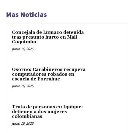
Mas Noticias
Concejala de Lumaco detenida
tras presunto hurto en Mall
Coquimbo
junio 16, 2026
Osorno: Carabineros recupera
computadores robados en
escuela de Forrahue
junio 16, 2026
Trata de personas en Iquique:
detienen a dos mujeres
colombianas
junio 16, 2026