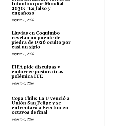
Infantino por Mundial
2030: “Es falso y
engañoso”
agosto 6, 2026
Lluvias en Coquimbo
revelan un puente de
piedra de 1926 oculto por
casi un siglo
agosto 6, 2026
FIFA pide disculpas y
endurece postura tras
polémica FFE
agosto 6, 2026
Copa Chile: La U venció a
Unión San Felipe y se
enfrentará a Everton en
octavos de final
agosto 6, 2026