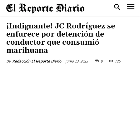
¡Indignante! JC Rodríguez se
enfurece por detención de
conductor que consumió
marihuana
junio 13, 2023
0
725
By
Redacción El Reporte Diario