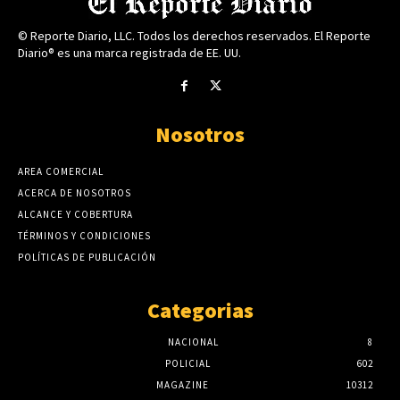
© Reporte Diario, LLC. Todos los derechos reservados. El Reporte
Diario® es una marca registrada de EE. UU.
Nosotros
AREA COMERCIAL
ACERCA DE NOSOTROS
ALCANCE Y COBERTURA
TÉRMINOS Y CONDICIONES
POLÍTICAS DE PUBLICACIÓN
Categorias
NACIONAL
8
POLICIAL
602
MAGAZINE
10312