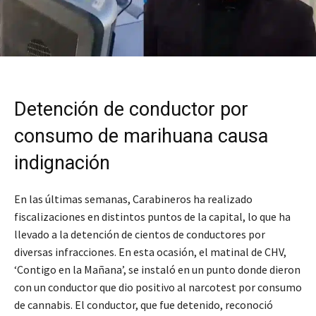
Detención de conductor por
consumo de marihuana causa
indignación
En las últimas semanas, Carabineros ha realizado
fiscalizaciones en distintos puntos de la capital, lo que ha
llevado a la detención de cientos de conductores por
diversas infracciones. En esta ocasión, el matinal de CHV,
‘Contigo en la Mañana’, se instaló en un punto donde dieron
con un conductor que dio positivo al narcotest por consumo
de cannabis. El conductor, que fue detenido, reconoció