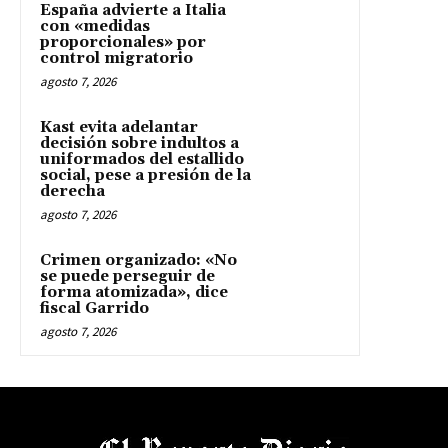
España advierte a Italia
con «medidas
proporcionales» por
control migratorio
agosto 7, 2026
Kast evita adelantar
decisión sobre indultos a
uniformados del estallido
social, pese a presión de la
derecha
agosto 7, 2026
Crimen organizado: «No
se puede perseguir de
forma atomizada», dice
fiscal Garrido
agosto 7, 2026