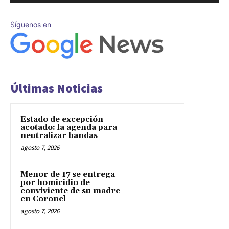
Síguenos en
Últimas Noticias
Estado de excepción
acotado: la agenda para
neutralizar bandas
agosto 7, 2026
Menor de 17 se entrega
por homicidio de
conviviente de su madre
en Coronel
agosto 7, 2026