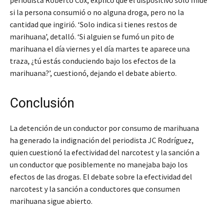
si la persona consumió o no alguna droga, pero no la
cantidad que ingirió. ‘Solo indica si tienes restos de
marihuana’, detalló. ‘Si alguien se fumó un pito de
marihuana el día viernes y el día martes te aparece una
traza, ¿tú estás conduciendo bajo los efectos de la
marihuana?’, cuestionó, dejando el debate abierto.
Conclusión
La detención de un conductor por consumo de marihuana
ha generado la indignación del periodista JC Rodríguez,
quien cuestionó la efectividad del narcotest y la sanción a
un conductor que posiblemente no manejaba bajo los
efectos de las drogas. El debate sobre la efectividad del
narcotest y la sanción a conductores que consumen
marihuana sigue abierto.