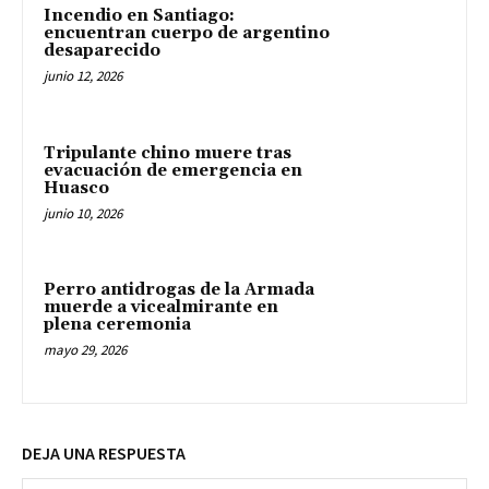
Incendio en Santiago:
encuentran cuerpo de argentino
desaparecido
junio 12, 2026
Tripulante chino muere tras
evacuación de emergencia en
Huasco
junio 10, 2026
Perro antidrogas de la Armada
muerde a vicealmirante en
plena ceremonia
mayo 29, 2026
DEJA UNA RESPUESTA