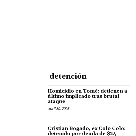
detención
Homicidio en Tomé: detienen a
último implicado tras brutal
ataque
abril 30, 2026
Cristian Bogado, ex Colo Colo:
detenido por deuda de $24