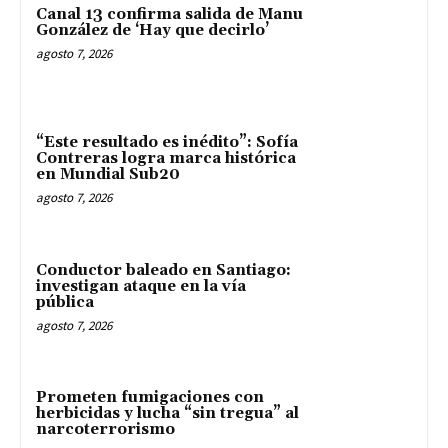
Canal 13 confirma salida de Manu
González de ‘Hay que decirlo’
agosto 7, 2026
“Este resultado es inédito”: Sofía
Contreras logra marca histórica
en Mundial Sub20
agosto 7, 2026
Conductor baleado en Santiago:
investigan ataque en la vía
pública
agosto 7, 2026
Prometen fumigaciones con
herbicidas y lucha “sin tregua” al
narcoterrorismo