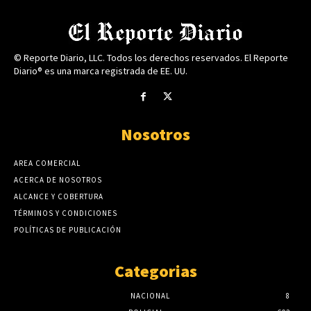
© Reporte Diario, LLC. Todos los derechos reservados. El Reporte
Diario® es una marca registrada de EE. UU.
Nosotros
AREA COMERCIAL
ACERCA DE NOSOTROS
ALCANCE Y COBERTURA
TÉRMINOS Y CONDICIONES
POLÍTICAS DE PUBLICACIÓN
Categorias
NACIONAL
8