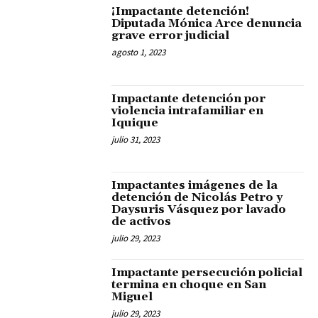
¡Impactante detención!
Diputada Mónica Arce denuncia
grave error judicial
agosto 1, 2023
Impactante detención por
violencia intrafamiliar en
Iquique
julio 31, 2023
Impactantes imágenes de la
detención de Nicolás Petro y
Daysuris Vásquez por lavado
de activos
julio 29, 2023
Impactante persecución policial
termina en choque en San
Miguel
julio 29, 2023