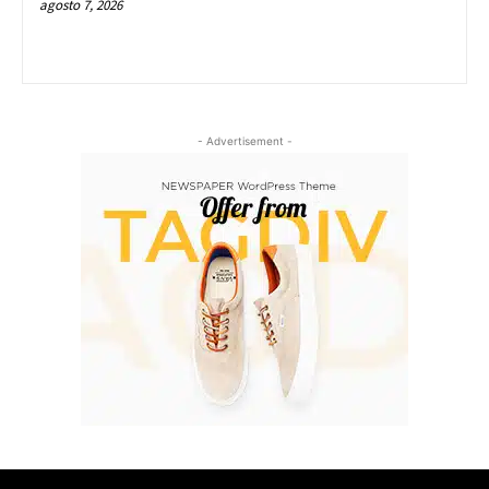
agosto 7, 2026
- Advertisement -