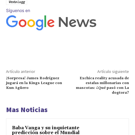
Vesta Lugg
Síguenos en
Artículo anterior
Artículo siguiente
¡Sorpresa! James Rodríguez
Exchica reality acusada de
jugará en la Kings League con
estafas millonarias con
Kun Agüero
mascotas: ¿Qué pasó con La
dogtora?
Mas Noticias
Baba Vanga y su inquietante
predicción sobre el Mundial