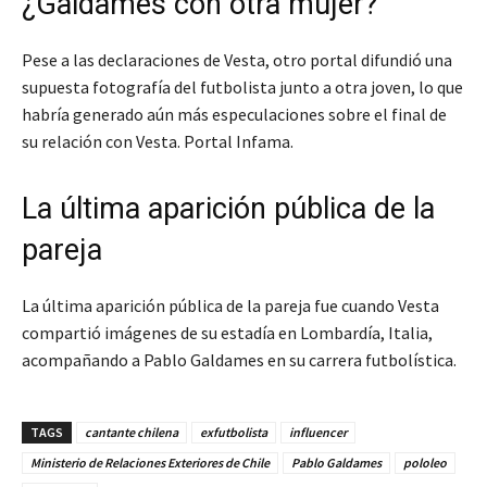
¿Galdames con otra mujer?
Pese a las declaraciones de Vesta, otro portal difundió una
supuesta fotografía del futbolista junto a otra joven, lo que
habría generado aún más especulaciones sobre el final de
su relación con Vesta. Portal Infama.
La última aparición pública de la
pareja
La última aparición pública de la pareja fue cuando Vesta
compartió imágenes de su estadía en Lombardía, Italia,
acompañando a Pablo Galdames en su carrera futbolística.
TAGS
cantante chilena
exfutbolista
influencer
Ministerio de Relaciones Exteriores de Chile
Pablo Galdames
pololeo