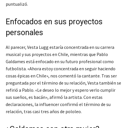
puntualizó.
Enfocados en sus proyectos
personales
Al parecer, Vesta Lugg estaría concentrada en su carrera
musical y sus proyectos en Chile, mientras que Pablo
Galdames está enfocado en su futuro profesional como
futbolista. «Ahora estoy concentrada en seguir haciendo
cosas épicas en Chile», nos comentó la cantante. Tras ser
preguntada por el término de su relación, Vesta también se
refirió a Pablo. «Le deseo lo mejor y espero verlo cumplir
sus sueños, es bacán», afirmó la artista. Con estas
declaraciones, la influencer confirmó el término de su
relación, tras casi tres años de pololeo.