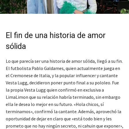
El fin de una historia de amor
sólida
Lo que parecía ser una historia de amor sólida, llegó a su fin.
El futbolista Pablo Galdames, quien actualmente juega en
el Cremonese de Italia, y la popular influencer y cantante
Vesta Lugg, decidieron poner punto final a su pololeo. Fue
la propia Vesta Lugg quien confirmó en exclusiva a
LimaLimon que su relación habría terminado, sin embargo
ella le desea lo mejor en su futuro. «Hola chicos, sí
terminamos», confirmó la cantante. Además, aprovechó la
oportunidad de dejar en claro que «está todo bien y les
prometo que no hay ningún secreto, ni cahuin que exponer»,