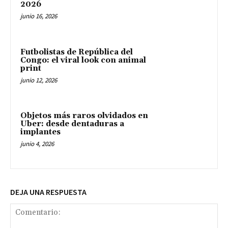
2026
junio 16, 2026
Futbolistas de República del
Congo: el viral look con animal
print
junio 12, 2026
Objetos más raros olvidados en
Uber: desde dentaduras a
implantes
junio 4, 2026
DEJA UNA RESPUESTA