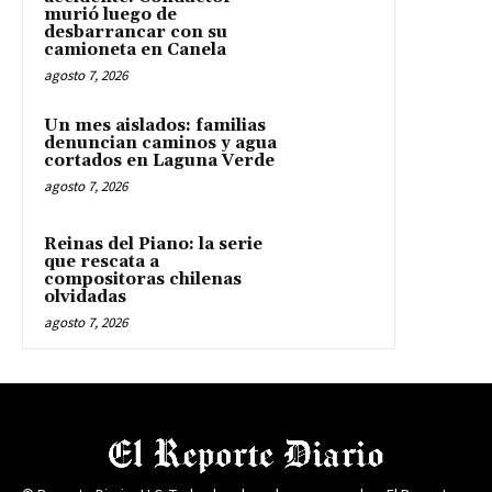
murió luego de
desbarrancar con su
camioneta en Canela
agosto 7, 2026
Un mes aislados: familias
denuncian caminos y agua
cortados en Laguna Verde
agosto 7, 2026
Reinas del Piano: la serie
que rescata a
compositoras chilenas
olvidadas
agosto 7, 2026