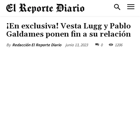
¡En exclusiva! Vesta Lugg y Pablo
Galdames ponen fin a su relación
junio 13, 2023
0
1206
By
Redacción El Reporte Diario