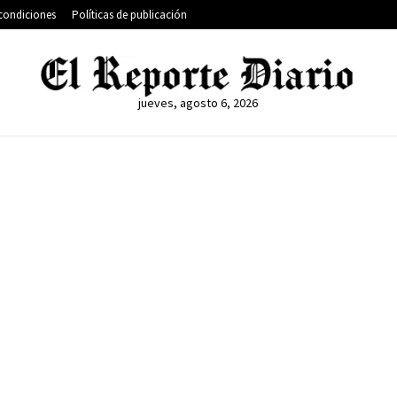
condiciones
Políticas de publicación
jueves, agosto 6, 2026