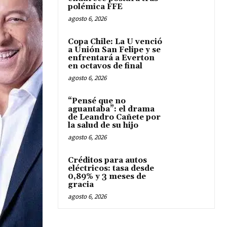
polémica FFE
agosto 6, 2026
Copa Chile: La U venció
a Unión San Felipe y se
enfrentará a Everton
en octavos de final
agosto 6, 2026
“Pensé que no
aguantaba”: el drama
de Leandro Cañete por
la salud de su hijo
agosto 6, 2026
Créditos para autos
eléctricos: tasa desde
0,89% y 3 meses de
gracia
agosto 6, 2026