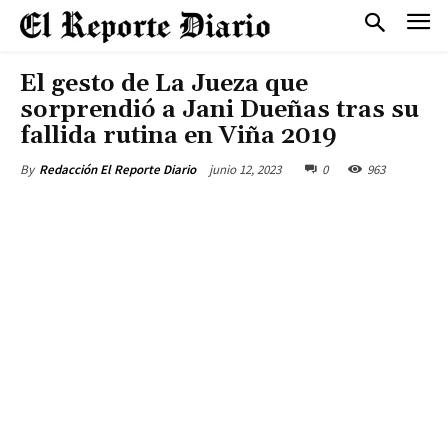
El gesto de La Jueza que
sorprendió a Jani Dueñas tras su
fallida rutina en Viña 2019
junio 12, 2023
0
963
By
Redacción El Reporte Diario