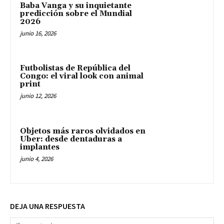
Baba Vanga y su inquietante
predicción sobre el Mundial
2026
junio 16, 2026
Futbolistas de República del
Congo: el viral look con animal
print
junio 12, 2026
Objetos más raros olvidados en
Uber: desde dentaduras a
implantes
junio 4, 2026
DEJA UNA RESPUESTA