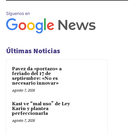
Síguenos en
Últimas Noticias
Pavez da «portazo» a
feriado del 17 de
septiembre: «No es
necesario innovar»
agosto 7, 2026
Kast ve “mal uso” de Ley
Karin y plantea
perfeccionarla
agosto 7, 2026