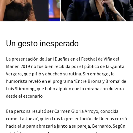
Un gesto inesperado
La presentación de Jani Dueñas en el Festival de Viña del
Mar en 2019 no fue bien recibida por el público de la Quinta
Vergara, que pifió y abucheó su rutina. Sin embargo, la
humorista reveló en el programa ‘Entre Broma y Broma’ de
Luis Slimming, que hubo alguien que la miraba con dulzura
desde el escenario.
Esa persona resultó ser Carmen Gloria Arroyo, conocida
como ‘La Jueza’, quien tras la presentación de Dueñas corrió
hacia ella para abrazarla junto a su pareja, Bernardo. Según