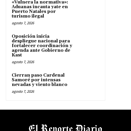
«Vulnera la normativa»:
Aduanas incauta yate en
Puerto Natales por
turismo ilegal
agosto 7, 2026
Oposición inicia
despliegue nacional para
fortalecer coordinación y
agenda ante Gobierno de
Kast
agosto 7, 2026
Cierran paso Cardenal
Samoré por intensas
nevadas y viento blanco
agosto 7, 2026