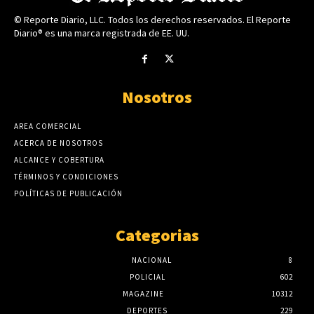
© Reporte Diario, LLC. Todos los derechos reservados. El Reporte
Diario® es una marca registrada de EE. UU.
Nosotros
AREA COMERCIAL
ACERCA DE NOSOTROS
ALCANCE Y COBERTURA
TÉRMINOS Y CONDICIONES
POLÍTICAS DE PUBLICACIÓN
Categorias
NACIONAL
8
POLICIAL
602
MAGAZINE
10312
DEPORTES
229