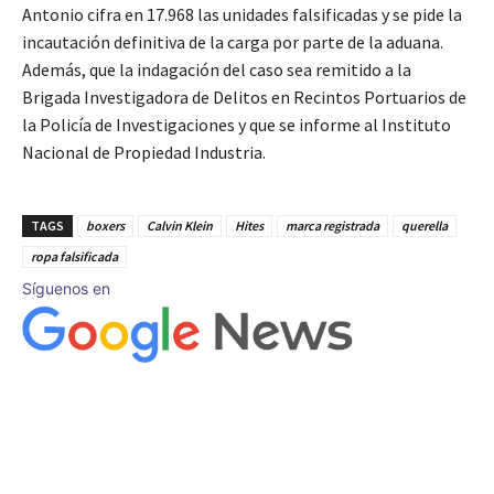
Antonio cifra en 17.968 las unidades falsificadas y se pide la
incautación definitiva de la carga por parte de la aduana.
Además, que la indagación del caso sea remitido a la
Brigada Investigadora de Delitos en Recintos Portuarios de
la Policía de Investigaciones y que se informe al Instituto
Nacional de Propiedad Industria.
TAGS
boxers
Calvin Klein
Hites
marca registrada
querella
ropa falsificada
Síguenos en