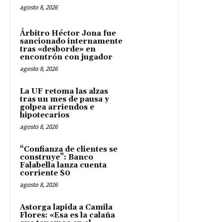
agosto 8, 2026
Árbitro Héctor Jona fue
sancionado internamente
tras «desborde» en
encontrón con jugador
agosto 8, 2026
La UF retoma las alzas
tras un mes de pausa y
golpea arriendos e
hipotecarios
agosto 8, 2026
“Confianza de clientes se
construye”: Banco
Falabella lanza cuenta
corriente $0
agosto 8, 2026
Astorga lapida a Camila
Flores: «Esa es la calaña