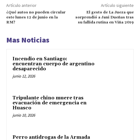
Artículo anterior
Artículo siguiente
¿Qué autos no pueden circular
El gesto de La Jueza que
este lunes 12 de junio en la
sorprendió a Jani Dueñas tras
RM?
su fallida rutina en Viña 2019
Mas Noticias
Incendio en Santiago:
encuentran cuerpo de argentino
desaparecido
junio 12, 2026
Tripulante chino muere tras
evacuación de emergencia en
Huasco
junio 10, 2026
Perro antidrogas de la Armada