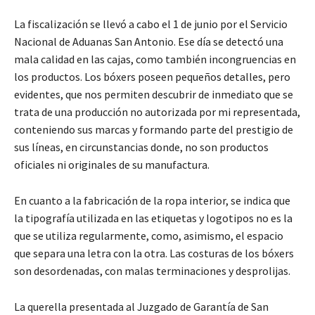
La fiscalización se llevó a cabo el 1 de junio por el Servicio
Nacional de Aduanas San Antonio. Ese día se detectó una
mala calidad en las cajas, como también incongruencias en
los productos. Los bóxers poseen pequeños detalles, pero
evidentes, que nos permiten descubrir de inmediato que se
trata de una producción no autorizada por mi representada,
conteniendo sus marcas y formando parte del prestigio de
sus líneas, en circunstancias donde, no son productos
oficiales ni originales de su manufactura.
En cuanto a la fabricación de la ropa interior, se indica que
la tipografía utilizada en las etiquetas y logotipos no es la
que se utiliza regularmente, como, asimismo, el espacio
que separa una letra con la otra. Las costuras de los bóxers
son desordenadas, con malas terminaciones y desprolijas.
La querella presentada al Juzgado de Garantía de San