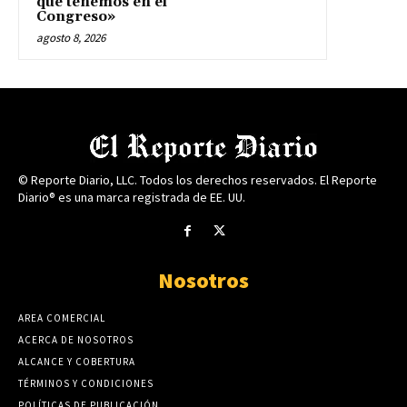
que tenemos en el
Congreso»
agosto 8, 2026
© Reporte Diario, LLC. Todos los derechos reservados. El Reporte
Diario® es una marca registrada de EE. UU.
Nosotros
AREA COMERCIAL
ACERCA DE NOSOTROS
ALCANCE Y COBERTURA
TÉRMINOS Y CONDICIONES
POLÍTICAS DE PUBLICACIÓN