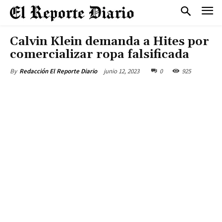
Calvin Klein demanda a Hites por
comercializar ropa falsificada
junio 12, 2023
0
925
By
Redacción El Reporte Diario