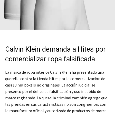
Calvin Klein demanda a Hites por
comercializar ropa falsificada
La marca de ropa interior Calvin Klein ha presentado una
querella contra la tienda Hites por la comercialización de
casi 18 mil boxers no originales. La acción judicial se
presentó por el delito de falsificación y uso indebido de
marca registrada. La querella criminal también agrega que
las prendas en sus características no son congruentes con
la manufactura oficial y autorizada de productos de marca.