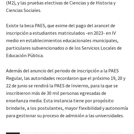
(M2), y las pruebas electivas de Ciencias y de Historia y
Ciencias Sociales.
Existe la beca PAES, que exime del pago del arancel de
inscripción a estudiantes matriculados -en 2023- en IV
medio en establecimientos educacionales municipales,
particulares subvencionados o de los Servicios Locales de
Educación Pública.
Además del anuncio del periodo de inscripción a la PAES
Regular, las autoridades recordaron que el próximo 19, 20 y
22 de junio se rendirá la PAES de Invierno, para la que se
inscribieron más de 30 mil personas egresadas de
enseñanza media. Esta instancia tiene por propósito
brindarle, a los postulantes, mayor flexibilidad y autonomía
para gestionar su proceso de admisión a las universidades.