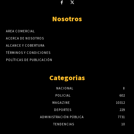
Nosotros
AREA COMERCIAL
ACERCA DE NOSOTROS
ALCANCE Y COBERTURA
TÉRMINOS Y CONDICIONES
POLÍTICAS DE PUBLICACIÓN
Categorias
NACIONAL
8
POLICIAL
602
MAGAZINE
10312
DEPORTES
229
ADMINISTRACIÓN PÚBLICA
7731
TENDENCIAS
10