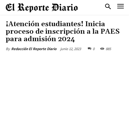
¡Atención estudiantes! Inicia
proceso de inscripción a la PAES
para admisión 2024
junio 12, 2023
0
885
By
Redacción El Reporte Diario