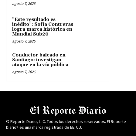
agosto 7, 2026
“Este resultado es
inédito”: Sofía Contreras
logra marca histórica en
Mundial Sub20
agosto 7, 2026
Conductor baleado en
Santiago: investigan
ataque en la vía pública
agosto 7, 2026
© Reporte Diario, LLC. Todos los derechos reservados. El Reporte
Diario® es una marca registrada de EE. UU.