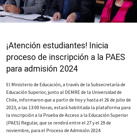
¡Atención estudiantes! Inicia
proceso de inscripción a la PAES
para admisión 2024
El Ministerio de Educación, a través de la Subsecretaría de
Educación Superior, junto al DEMRE de la Universidad de
Chile, informaron que a partir de hoy y hasta el 26 de julio de
2023, a las 13:00 horas, estará habilitada la plataforma para
la inscripción a la Prueba de Acceso a la Educación Superior
(PAES) Regular, que se rendirá entre el 27 y el 29 de
noviembre, para el Proceso de Admisión 2024.