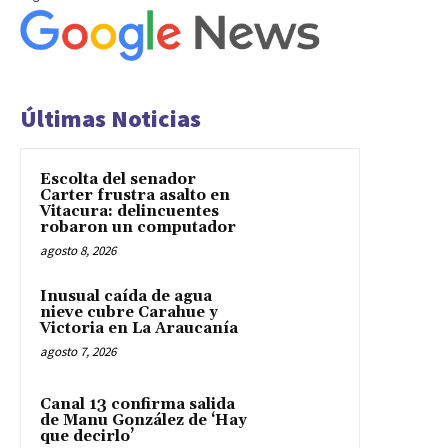
Últimas Noticias
Escolta del senador
Carter frustra asalto en
Vitacura: delincuentes
robaron un computador
agosto 8, 2026
Inusual caída de agua
nieve cubre Carahue y
Victoria en La Araucanía
agosto 7, 2026
Canal 13 confirma salida
de Manu González de ‘Hay
que decirlo’