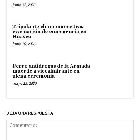
junio 12, 2026
Tripulante chino muere tras
evacuación de emergencia en
Huasco
junio 10, 2026
Perro antidrogas de la Armada
muerde a vicealmirante en
plena ceremonia
mayo 29, 2026
DEJA UNA RESPUESTA