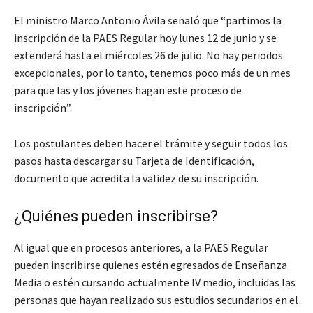
El ministro Marco Antonio Ávila señaló que “partimos la
inscripción de la PAES Regular hoy lunes 12 de junio y se
extenderá hasta el miércoles 26 de julio. No hay periodos
excepcionales, por lo tanto, tenemos poco más de un mes
para que las y los jóvenes hagan este proceso de
inscripción”.
Los postulantes deben hacer el trámite y seguir todos los
pasos hasta descargar su Tarjeta de Identificación,
documento que acredita la validez de su inscripción.
¿Quiénes pueden inscribirse?
Al igual que en procesos anteriores, a la PAES Regular
pueden inscribirse quienes estén egresados de Enseñanza
Media o estén cursando actualmente IV medio, incluidas las
personas que hayan realizado sus estudios secundarios en el