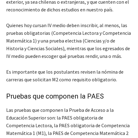
exterior, ya sea chilenas o extranjeras, y que cuenten con el
reconocimiento de dichos estudios en nuestro país.
Quienes hoy cursan IV medio deben inscribir, al menos, las
pruebas obligatorias (Competencia Lectora y Competencia
Matemática 1) y una prueba electiva (Ciencias y/o de
Historia y Ciencias Sociales), mientras que los egresados de
IV medio pueden escoger qué pruebas rendir, una o más.
Es importante que los postulantes revisen la nómina de
carreras que solicitan M2 como requisito obligatorio.
Pruebas que componen la PAES
Las pruebas que componen la Prueba de Acceso a la
Educación Superior son: la PAES obligatoria de
Competencia Lectora, la PAES obligatoria de Competencia
Matemática 1 (M1), la PAES de Competencia Matemática 2