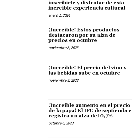
inscribirte y disfrutar de esta
increíble experiencia cultural
enero 1, 2024
¡Increíble! Estos productos
destacaron por su alza de
precios en octubre
noviembre 8, 2023
¡Increíble! El precio del vino y
las bebidas sube en octubre
noviembre 8, 2023
¡Increíble aumento en el precio
de la papa! El IPC de septiembre
registra un alza del 0,7%
octubre 6, 2023