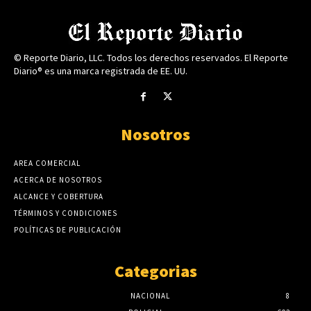
© Reporte Diario, LLC. Todos los derechos reservados. El Reporte
Diario® es una marca registrada de EE. UU.
Nosotros
AREA COMERCIAL
ACERCA DE NOSOTROS
ALCANCE Y COBERTURA
TÉRMINOS Y CONDICIONES
POLÍTICAS DE PUBLICACIÓN
Categorias
NACIONAL
8