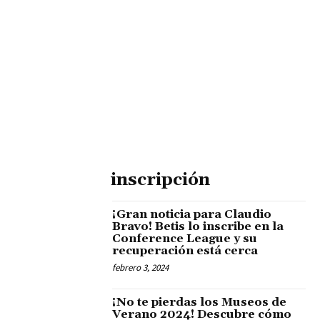
inscripción
¡Gran noticia para Claudio
Bravo! Betis lo inscribe en la
Conference League y su
recuperación está cerca
febrero 3, 2024
¡No te pierdas los Museos de
Verano 2024! Descubre cómo