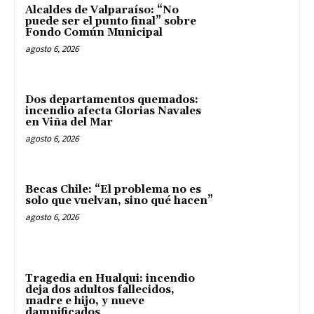
Alcaldes de Valparaíso: “No
puede ser el punto final” sobre
Fondo Común Municipal
agosto 6, 2026
Dos departamentos quemados:
incendio afecta Glorias Navales
en Viña del Mar
agosto 6, 2026
Becas Chile: “El problema no es
solo que vuelvan, sino qué hacen”
agosto 6, 2026
Tragedia en Hualqui: incendio
deja dos adultos fallecidos,
madre e hijo, y nueve
damnificados