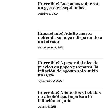
¡Increíble! Las papas subieron
un 37,7% en septiembre
octubre 6, 2023
¡Impactante! Adulto mayor
defiende su hogar disparando a
un intruso
septiembre 11, 2023
¡Increíble! A pesar del alza de
precios en papas y tomates, la
inflación de agosto solo subió
un 0,1%
septiembre 8, 2023
¡Increíble! Alimentos y bebidas
no alcohólicas impulsan la
inflación en julio
agosto 8, 2023