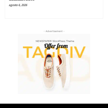
agosto 6, 2026
- Advertisement -