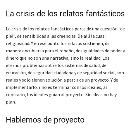
La crisis de los relatos fantásticos
La crisis de los relatos fantásticos parte de una cuestión “de
piel”, de sensibilidad a las creencias. De allí la cuasi
religiosidad. Y en ese punto los relatos sostienen, de
manera encubierta para el rebaño, desigualdades de poder y
dinero que no son una narrativa, sino la realidad. Los
eternos problemas sobre los sistemas de salud, de
educación, de seguridad ciudadana y de seguridad social, son
reales y solo tienen solución a partir de un proyecto. Y de
implementarlo. Y no es terminar con los ideales, al
contrario, los ideales guían al proyecto. Sin ideas no hay
plan.
Hablemos de proyecto