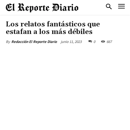
Los relatos fantásticos que
estafan a los más débiles
junio 11, 2023
0
667
By
Redacción El Reporte Diario