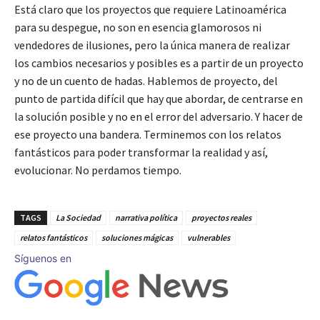
Está claro que los proyectos que requiere Latinoamérica
para su despegue, no son en esencia glamorosos ni
vendedores de ilusiones, pero la única manera de realizar
los cambios necesarios y posibles es a partir de un proyecto
y no de un cuento de hadas. Hablemos de proyecto, del
punto de partida difícil que hay que abordar, de centrarse en
la solución posible y no en el error del adversario. Y hacer de
ese proyecto una bandera. Terminemos con los relatos
fantásticos para poder transformar la realidad y así,
evolucionar. No perdamos tiempo.
TAGS
La Sociedad
narrativa política
proyectos reales
relatos fantásticos
soluciones mágicas
vulnerables
Síguenos en