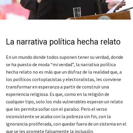
La narrativa política hecha relato
En un mundo donde todos suponen tener su verdad, donde
se ha puesto de moda “mi verdad”, la narrativa política
hecha relato no es más que un disfraz de la realidad que, a
los políticos cortoplacistas y electoralistas, les conviene
transformar en esperanza a partir de construir una
experiencia religiosa. Es que, como en la religión de
cualquier tipo, solo los más vulnerables esperan un relato
que les permita soñar con el paraíso. Pero el verso
inconsistente se acaba con la pobreza sin fin, con la
ignorancia proliferada, con quedar fuera de un sistema en el
que se les promete falsamente la inclusión.