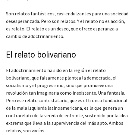
Son relatos fantásticos, casi endulzantes para una sociedad
desesperanzada. Pero son relatos. Y el relato no es acción,
es relato. El relato es un deseo, que ofrece esperanza a
cambio de adoctrinamiento.
El relato bolivariano
El adoctrinamiento ha sido en la región el relato
bolivariano, que falsamente plantea la democracia, el
socialismo y el progresismo, sino que promueve una
revolución tan imaginaria como inexistente. Una fantasía.
Pero ese relato contestatario, que es el tronco fundacional
de la mala izquierda latinoamericana, es la que genera un
contrarelato de la vereda de enfrente, sostenido por la idea
extrema que lleva a la supervivencia del más apto. Ambos
relatos, son vacíos.