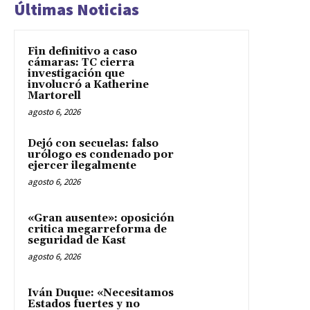
Últimas Noticias
Fin definitivo a caso
cámaras: TC cierra
investigación que
involucró a Katherine
Martorell
agosto 6, 2026
Dejó con secuelas: falso
urólogo es condenado por
ejercer ilegalmente
agosto 6, 2026
«Gran ausente»: oposición
critica megarreforma de
seguridad de Kast
agosto 6, 2026
Iván Duque: «Necesitamos
Estados fuertes y no