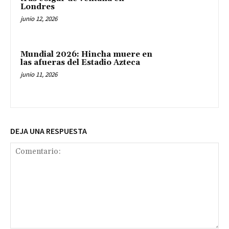
Londres
junio 12, 2026
Mundial 2026: Hincha muere en
las afueras del Estadio Azteca
junio 11, 2026
DEJA UNA RESPUESTA