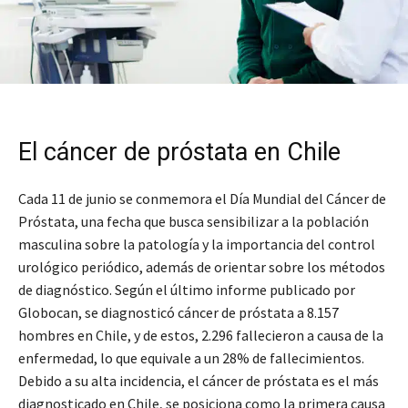
El cáncer de próstata en Chile
Cada 11 de junio se conmemora el Día Mundial del Cáncer de
Próstata, una fecha que busca sensibilizar a la población
masculina sobre la patología y la importancia del control
urológico periódico, además de orientar sobre los métodos
de diagnóstico. Según el último informe publicado por
Globocan, se diagnosticó cáncer de próstata a 8.157
hombres en Chile, y de estos, 2.296 fallecieron a causa de la
enfermedad, lo que equivale a un 28% de fallecimientos.
Debido a su alta incidencia, el cáncer de próstata es el más
diagnosticado en Chile, se posiciona como la primera causa