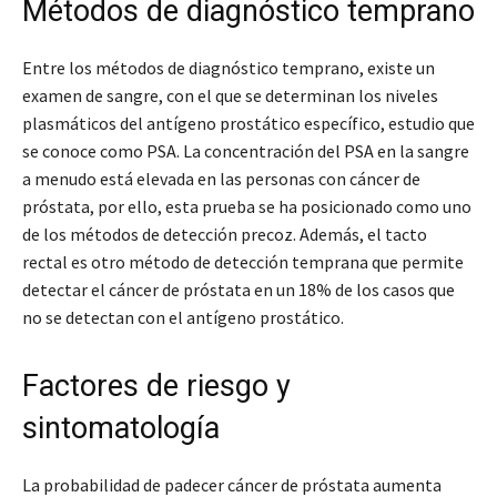
Métodos de diagnóstico temprano
Entre los métodos de diagnóstico temprano, existe un
examen de sangre, con el que se determinan los niveles
plasmáticos del antígeno prostático específico, estudio que
se conoce como PSA. La concentración del PSA en la sangre
a menudo está elevada en las personas con cáncer de
próstata, por ello, esta prueba se ha posicionado como uno
de los métodos de detección precoz. Además, el tacto
rectal es otro método de detección temprana que permite
detectar el cáncer de próstata en un 18% de los casos que
no se detectan con el antígeno prostático.
Factores de riesgo y
sintomatología
La probabilidad de padecer cáncer de próstata aumenta