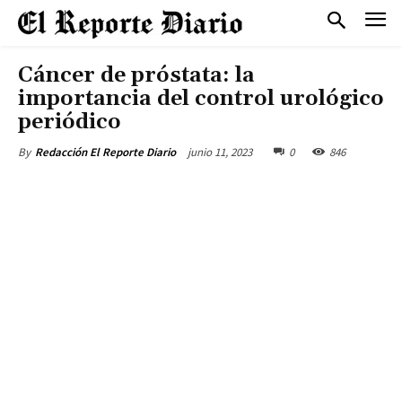
Cáncer de próstata: la
importancia del control urológico
periódico
junio 11, 2023
0
846
By
Redacción El Reporte Diario