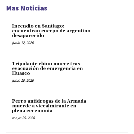
Mas Noticias
Incendio en Santiago:
encuentran cuerpo de argentino
desaparecido
junio 12, 2026
Tripulante chino muere tras
evacuación de emergencia en
Huasco
junio 10, 2026
Perro antidrogas de la Armada
muerde a vicealmirante en
plena ceremonia
mayo 29, 2026