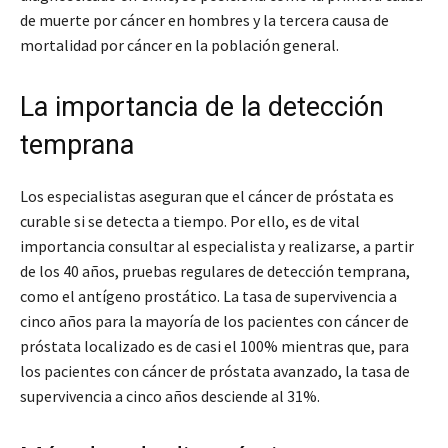
de muerte por cáncer en hombres y la tercera causa de
mortalidad por cáncer en la población general.
La importancia de la detección
temprana
Los especialistas aseguran que el cáncer de próstata es
curable si se detecta a tiempo. Por ello, es de vital
importancia consultar al especialista y realizarse, a partir
de los 40 años, pruebas regulares de detección temprana,
como el antígeno prostático. La tasa de supervivencia a
cinco años para la mayoría de los pacientes con cáncer de
próstata localizado es de casi el 100% mientras que, para
los pacientes con cáncer de próstata avanzado, la tasa de
supervivencia a cinco años desciende al 31%.