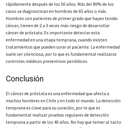
rápidamente después de los 50 años. Más del 80% de los
casos se diagnostican en hombres de 65 años o más.
Hombres con parientes de primer grado que hayan tenido
cáncer, tienen de 2 a 3 veces más riesgo de desarrollar
cáncer de próstata. Es importante detectar esta
enfermedad en una etapa temprana, cuando existen
tratamientos que pueden curar al paciente. La enfermedad
suele ser silenciosa, por lo que es fundamental realizarse
controles médicos preventivos periódicos.
Conclusión
El cáncer de próstata es una enfermedad que afecta a
muchos hombres en Chile y en todo el mundo. La detección
temprana es clave para su curación, por lo que es
fundamental realizar pruebas regulares de detección
temprana a partir de los 40 años. No hay que temer al tacto