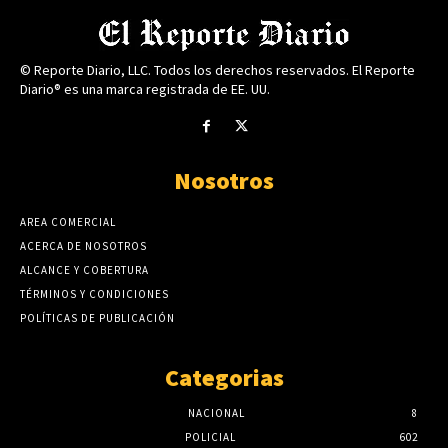
© Reporte Diario, LLC. Todos los derechos reservados. El Reporte
Diario® es una marca registrada de EE. UU.
Nosotros
AREA COMERCIAL
ACERCA DE NOSOTROS
ALCANCE Y COBERTURA
TÉRMINOS Y CONDICIONES
POLÍTICAS DE PUBLICACIÓN
Categorias
NACIONAL
8
POLICIAL
602