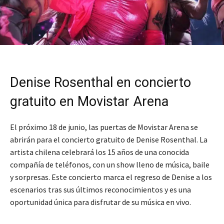
Denise Rosenthal en concierto
gratuito en Movistar Arena
El próximo 18 de junio, las puertas de Movistar Arena se
abrirán para el concierto gratuito de Denise Rosenthal. La
artista chilena celebrará los 15 años de una conocida
compañía de teléfonos, con un show lleno de música, baile
y sorpresas. Este concierto marca el regreso de Denise a los
escenarios tras sus últimos reconocimientos y es una
oportunidad única para disfrutar de su música en vivo.