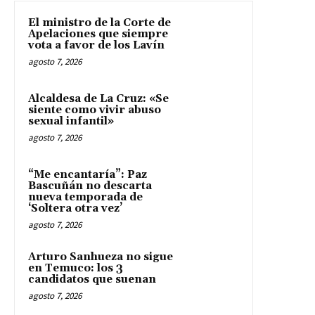
El ministro de la Corte de
Apelaciones que siempre
vota a favor de los Lavín
agosto 7, 2026
Alcaldesa de La Cruz: «Se
siente como vivir abuso
sexual infantil»
agosto 7, 2026
“Me encantaría”: Paz
Bascuñán no descarta
nueva temporada de
‘Soltera otra vez’
agosto 7, 2026
Arturo Sanhueza no sigue
en Temuco: los 3
candidatos que suenan
agosto 7, 2026