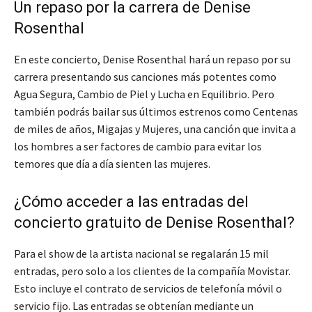
Un repaso por la carrera de Denise
Rosenthal
En este concierto, Denise Rosenthal hará un repaso por su
carrera presentando sus canciones más potentes como
Agua Segura, Cambio de Piel y Lucha en Equilibrio. Pero
también podrás bailar sus últimos estrenos como Centenas
de miles de años, Migajas y Mujeres, una canción que invita a
los hombres a ser factores de cambio para evitar los
temores que día a día sienten las mujeres.
¿Cómo acceder a las entradas del
concierto gratuito de Denise Rosenthal?
Para el show de la artista nacional se regalarán 15 mil
entradas, pero solo a los clientes de la compañía Movistar.
Esto incluye el contrato de servicios de telefonía móvil o
servicio fijo. Las entradas se obtenían mediante un