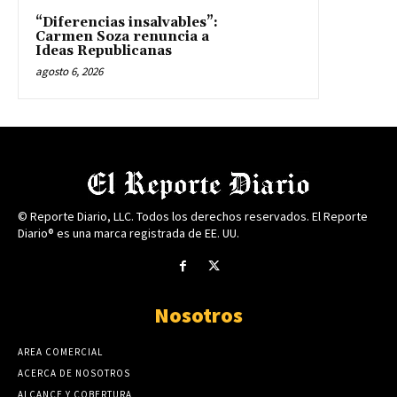
“Diferencias insalvables”:
Carmen Soza renuncia a
Ideas Republicanas
agosto 6, 2026
© Reporte Diario, LLC. Todos los derechos reservados. El Reporte
Diario® es una marca registrada de EE. UU.
Nosotros
AREA COMERCIAL
ACERCA DE NOSOTROS
ALCANCE Y COBERTURA