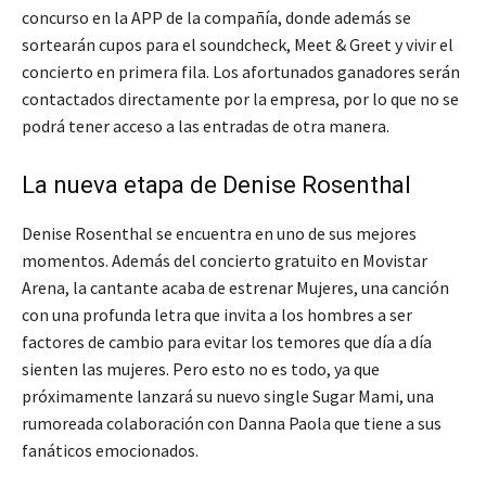
concurso en la APP de la compañía, donde además se
sortearán cupos para el soundcheck, Meet & Greet y vivir el
concierto en primera fila. Los afortunados ganadores serán
contactados directamente por la empresa, por lo que no se
podrá tener acceso a las entradas de otra manera.
La nueva etapa de Denise Rosenthal
Denise Rosenthal se encuentra en uno de sus mejores
momentos. Además del concierto gratuito en Movistar
Arena, la cantante acaba de estrenar Mujeres, una canción
con una profunda letra que invita a los hombres a ser
factores de cambio para evitar los temores que día a día
sienten las mujeres. Pero esto no es todo, ya que
próximamente lanzará su nuevo single Sugar Mami, una
rumoreada colaboración con Danna Paola que tiene a sus
fanáticos emocionados.