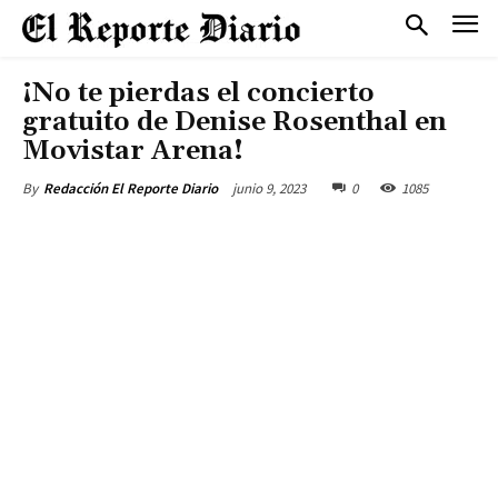
¡No te pierdas el concierto
gratuito de Denise Rosenthal en
Movistar Arena!
junio 9, 2023
0
1085
By
Redacción El Reporte Diario