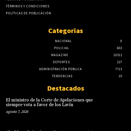
TÉRMINOS Y CONDICIONES
POLÍTICAS DE PUBLICACIÓN
Categorias
NACIONAL
8
POLICIAL
602
MAGAZINE
10312
DEPORTES
227
ADMINISTRACIÓN PÚBLICA
7715
TENDENCIAS
10
Destacados
El ministro de la Corte de Apelaciones que
siempre vota a favor de los Lavín
agosto 7, 2026