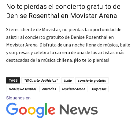
No te pierdas el concierto gratuito de
Denise Rosenthal en Movistar Arena
Si eres cliente de Movistar, no pierdas la oportunidad de
asistir al concierto gratuito de Denise Rosenthal en
Movistar Arena. Disfruta de una noche llena de música, baile
y sorpresas y celebra la carrera de una de las artistas más
destacadas de la música chilena. ¡No te lo pierdas!
TAGS
"El Cuarto de Música"
baile
concierto gratuito
Denise Rosenthal
entradas
Movistar Arena
sorpresas
Síguenos en