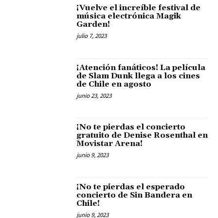
¡Vuelve el increíble festival de
música electrónica Magik
Garden!
julio 7, 2023
¡Atención fanáticos! La película
de Slam Dunk llega a los cines
de Chile en agosto
junio 23, 2023
¡No te pierdas el concierto
gratuito de Denise Rosenthal en
Movistar Arena!
junio 9, 2023
¡No te pierdas el esperado
concierto de Sin Bandera en
Chile!
junio 9, 2023