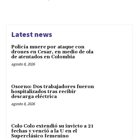
Latest news
Policía muere por ataque con
drones en Cesar, en medio de ola
de atentados en Colombia
agosto 8, 2026
Osorno: Dos trabajadores fueron
hospitalizados tras recibir
descarga eléctrica
agosto 8, 2026
Colo Colo extendió su invicto a 21
fechas y venció a la U en el
Superclásico femenino