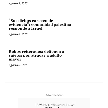
agosto 8, 2026
“Sus dichos carecen de
evidencia”: comunidad palestina
responde a Israel
agosto 8, 2026
Robos reiterados: detienen a
sujetos por atracar a adulto
mayor
agosto 8, 2026
- Advertisement -