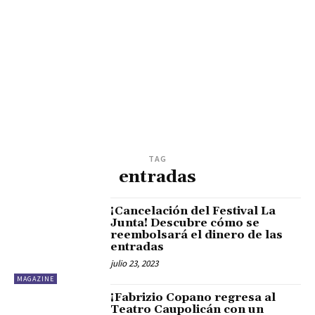
TAG
entradas
¡Cancelación del Festival La
Junta! Descubre cómo se
reembolsará el dinero de las
entradas
julio 23, 2023
MAGAZINE
¡Fabrizio Copano regresa al
Teatro Caupolicán con un