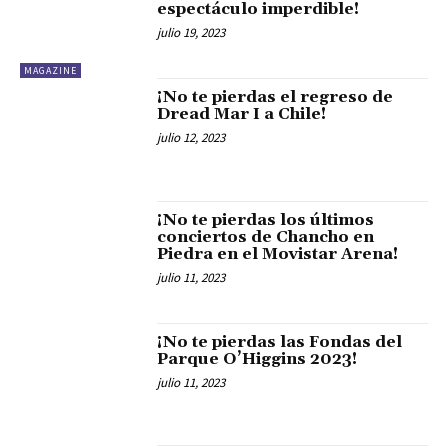
espectáculo imperdible!
julio 19, 2023
MAGAZINE
¡No te pierdas el regreso de
Dread Mar I a Chile!
julio 12, 2023
¡No te pierdas los últimos
conciertos de Chancho en
Piedra en el Movistar Arena!
julio 11, 2023
¡No te pierdas las Fondas del
Parque O’Higgins 2023!
julio 11, 2023