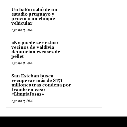
Un balón salió de un
estadio uruguayo y
provocó un choque
vehicular
agosto 9, 2026
«No puede ser esto»:
vecinos de Valdivia
denuncian escasez de
pellet
agosto 9, 2026
San Esteban busca
recuperar más de $171
millones tras condena por
fraude en caso
«Limpiafosas»
agosto 9, 2026