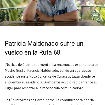
Patricia Maldonado sufre un
vuelco en la Ruta 68
¡Noticia de último momento! La reconocida expanelista de
Mucho Gusto, Patricia Maldonado, sufrió un aparatoso
accidente en la Ruta 68, cerca de Curacaví, lugar donde se
encuentra su residencia. Bomberos acudió rápidamente al
lugar para rescatar a la reconocida comunicadora.
Según informes de Carabineros, la comunicadora habría