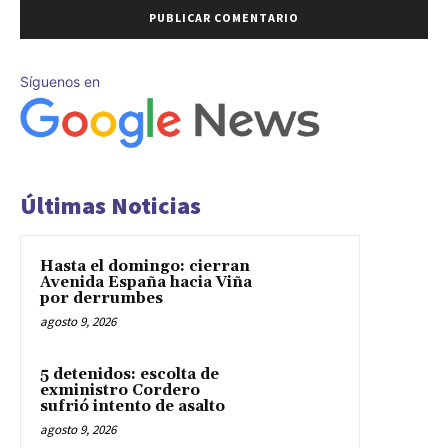
Síguenos en
Últimas Noticias
Hasta el domingo: cierran
Avenida España hacia Viña
por derrumbes
agosto 9, 2026
5 detenidos: escolta de
exministro Cordero
sufrió intento de asalto
agosto 9, 2026