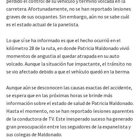
perdido el control de su vehículo y terminó volcada en la
carretera. Afortunadamente, no se han reportado lesiones
graves de sus ocupantes. Sin embargo, aún no se sabe cuál
es el estado actual de la panelista.
Lo que sí se ha informado es que el hecho ocurrió en el
kilómetro 28 de la ruta, en donde Patricia Maldonado vivió
momentos de angustia al quedar atrapada en su auto
volcado. Aunque la situación fue impactante, el tránsito no
se vio afectado debido a que el vehículo quedó en la berma.
Aunque aún se desconocen las causas exactas del accidente,
se espera que en las próximas horas se brinde más
información sobre el estado de salud de Patricia Maldonado.
Hasta el momento, no se han reportado lesiones aparentes
de la conductora de TV. Este inesperado suceso ha generado
gran preocupación entre los seguidores de la expanelista y
sus colegas de Maldonado.