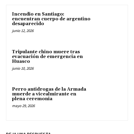
Incendio en Santiago:
encuentran cuerpo de argentino
desaparecido
junio 12, 2026
Tripulante chino muere tras
evacuación de emergencia en
Huasco
junio 10, 2026
Perro antidrogas de la Armada
muerde a vicealmirante en
plena ceremonia
mayo 29, 2026