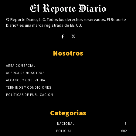
© Reporte Diario, LLC. Todos los derechos reservados. El Reporte
Diario® es una marca registrada de EE. UU.
Nosotros
AREA COMERCIAL
ACERCA DE NOSOTROS
ALCANCE Y COBERTURA
TÉRMINOS Y CONDICIONES
POLÍTICAS DE PUBLICACIÓN
Categorias
NACIONAL
8
POLICIAL
602