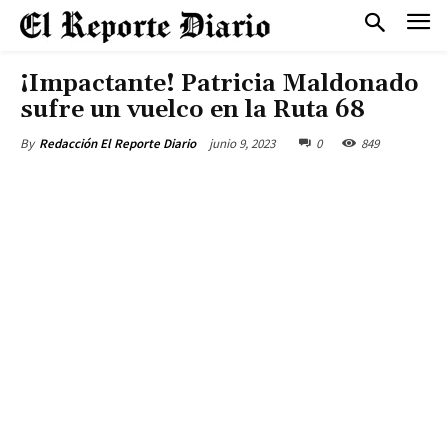
¡Impactante! Patricia Maldonado
sufre un vuelco en la Ruta 68
junio 9, 2023
0
849
By
Redacción El Reporte Diario