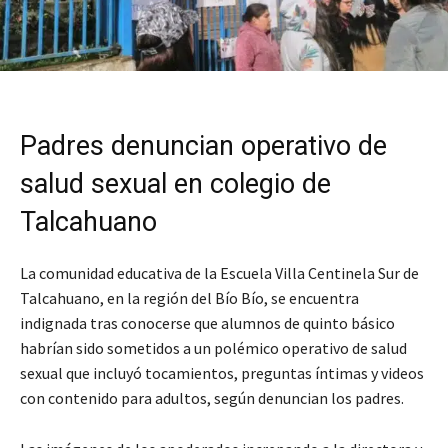
Padres denuncian operativo de
salud sexual en colegio de
Talcahuano
La comunidad educativa de la Escuela Villa Centinela Sur de
Talcahuano, en la región del Bío Bío, se encuentra
indignada tras conocerse que alumnos de quinto básico
habrían sido sometidos a un polémico operativo de salud
sexual que incluyó tocamientos, preguntas íntimas y videos
con contenido para adultos, según denuncian los padres.