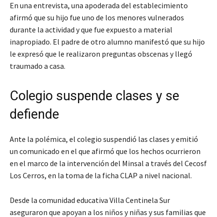
En una entrevista, una apoderada del establecimiento
afirmó que su hijo fue uno de los menores vulnerados
durante la actividad y que fue expuesto a material
inapropiado. El padre de otro alumno manifestó que su hijo
le expresó que le realizaron preguntas obscenas y llegó
traumado a casa.
Colegio suspende clases y se
defiende
Ante la polémica, el colegio suspendió las clases y emitió
un comunicado en el que afirmó que los hechos ocurrieron
en el marco de la intervención del Minsal a través del Cecosf
Los Cerros, en la toma de la ficha CLAP a nivel nacional.
Desde la comunidad educativa Villa Centinela Sur
aseguraron que apoyan a los niños y niñas y sus familias que