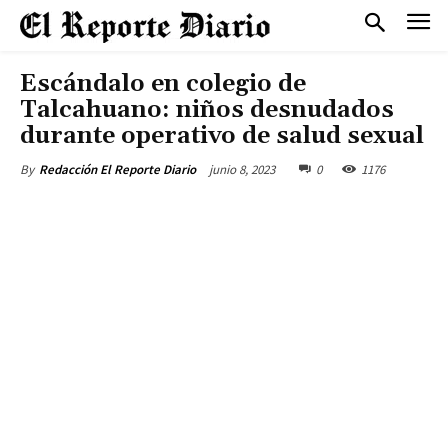
Escándalo en colegio de
Talcahuano: niños desnudados
durante operativo de salud sexual
junio 8, 2023
0
1176
By
Redacción El Reporte Diario