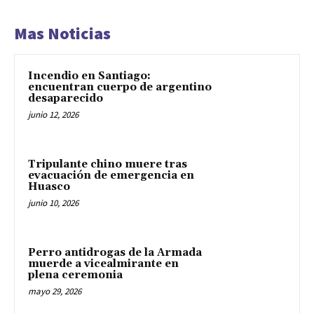
Mas Noticias
Incendio en Santiago:
encuentran cuerpo de argentino
desaparecido
junio 12, 2026
Tripulante chino muere tras
evacuación de emergencia en
Huasco
junio 10, 2026
Perro antidrogas de la Armada
muerde a vicealmirante en
plena ceremonia
mayo 29, 2026