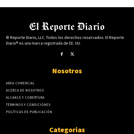
© Reporte Diario, LLC. Todos los derechos reservados. El Reporte
Diario® es una marca registrada de EE. UU.
Nosotros
AREA COMERCIAL
ACERCA DE NOSOTROS
ALCANCE Y COBERTURA
TÉRMINOS Y CONDICIONES
POLÍTICAS DE PUBLICACIÓN
Categorias