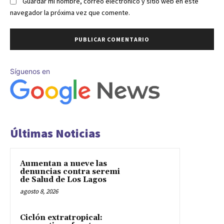
Guardar mi nombre, correo electrónico y sitio web en este
navegador la próxima vez que comente.
Síguenos en
Últimas Noticias
Aumentan a nueve las
denuncias contra seremi
de Salud de Los Lagos
agosto 8, 2026
Ciclón extratropical: