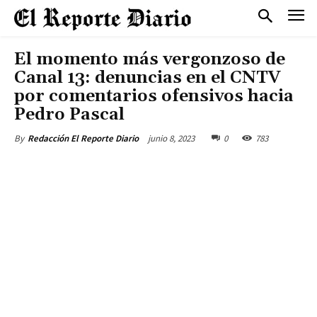
El momento más vergonzoso de
Canal 13: denuncias en el CNTV
por comentarios ofensivos hacia
Pedro Pascal
junio 8, 2023
0
783
By
Redacción El Reporte Diario