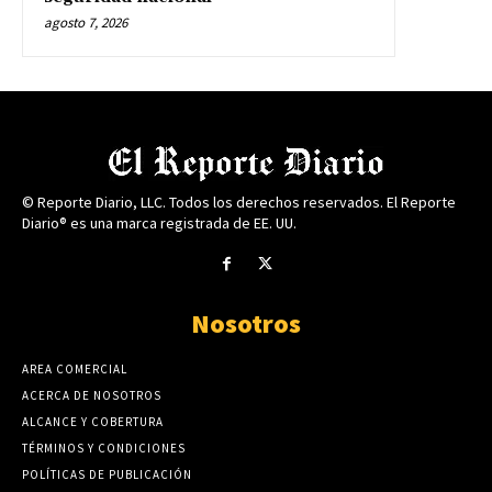
agosto 7, 2026
© Reporte Diario, LLC. Todos los derechos reservados. El Reporte
Diario® es una marca registrada de EE. UU.
Nosotros
AREA COMERCIAL
ACERCA DE NOSOTROS
ALCANCE Y COBERTURA
TÉRMINOS Y CONDICIONES
POLÍTICAS DE PUBLICACIÓN