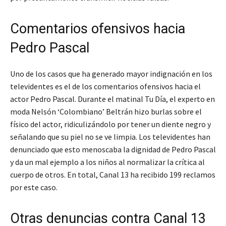
Comentarios ofensivos hacia
Pedro Pascal
Uno de los casos que ha generado mayor indignación en los
televidentes es el de los comentarios ofensivos hacia el
actor Pedro Pascal. Durante el matinal Tu Día, el experto en
moda Nelsón ‘Colombiano’ Beltrán hizo burlas sobre el
físico del actor, ridiculizándolo por tener un diente negro y
señalando que su piel no se ve limpia. Los televidentes han
denunciado que esto menoscaba la dignidad de Pedro Pascal
y da un mal ejemplo a los niños al normalizar la crítica al
cuerpo de otros. En total, Canal 13 ha recibido 199 reclamos
por este caso.
Otras denuncias contra Canal 13