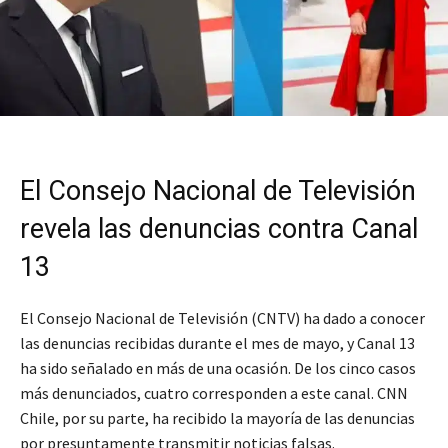
El Consejo Nacional de Televisión
revela las denuncias contra Canal
13
El Consejo Nacional de Televisión (CNTV) ha dado a conocer
las denuncias recibidas durante el mes de mayo, y Canal 13
ha sido señalado en más de una ocasión. De los cinco casos
más denunciados, cuatro corresponden a este canal. CNN
Chile, por su parte, ha recibido la mayoría de las denuncias
por presuntamente transmitir noticias falsas.