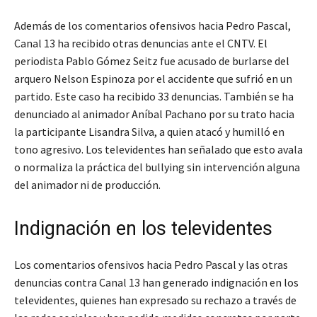
Además de los comentarios ofensivos hacia Pedro Pascal,
Canal 13 ha recibido otras denuncias ante el CNTV. El
periodista Pablo Gómez Seitz fue acusado de burlarse del
arquero Nelson Espinoza por el accidente que sufrió en un
partido. Este caso ha recibido 33 denuncias. También se ha
denunciado al animador Aníbal Pachano por su trato hacia
la participante Lisandra Silva, a quien atacó y humilló en
tono agresivo. Los televidentes han señalado que esto avala
o normaliza la práctica del bullying sin intervención alguna
del animador ni de producción.
Indignación en los televidentes
Los comentarios ofensivos hacia Pedro Pascal y las otras
denuncias contra Canal 13 han generado indignación en los
televidentes, quienes han expresado su rechazo a través de