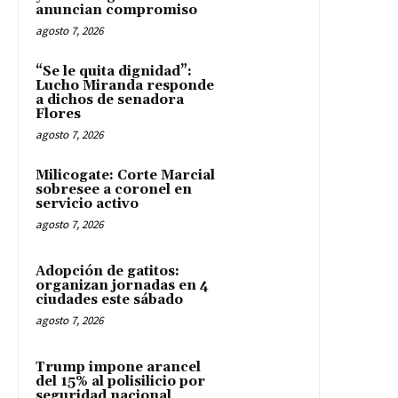
anuncian compromiso
agosto 7, 2026
“Se le quita dignidad”:
Lucho Miranda responde
a dichos de senadora
Flores
agosto 7, 2026
Milicogate: Corte Marcial
sobresee a coronel en
servicio activo
agosto 7, 2026
Adopción de gatitos:
organizan jornadas en 4
ciudades este sábado
agosto 7, 2026
Trump impone arancel
del 15% al polisilicio por
seguridad nacional