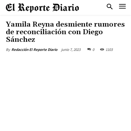
Yamila Reyna desmiente rumores
de reconciliación con Diego
Sánchez
junio 7, 2023
0
1103
By
Redacción El Reporte Diario