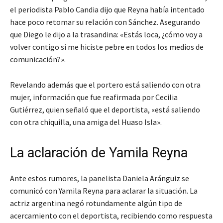
el periodista Pablo Candia dijo que Reyna había intentado
hace poco retomar su relación con Sánchez. Asegurando
que Diego le dijo a la trasandina: «Estás loca, ¿cómo voy a
volver contigo si me hiciste pebre en todos los medios de
comunicación?».
Revelando además que el portero está saliendo con otra
mujer, información que fue reafirmada por Cecilia
Gutiérrez, quien señaló que el deportista, «está saliendo
con otra chiquilla, una amiga del Huaso Isla».
La aclaración de Yamila Reyna
Ante estos rumores, la panelista Daniela Aránguiz se
comunicó con Yamila Reyna para aclarar la situación. La
actriz argentina negó rotundamente algún tipo de
acercamiento con el deportista, recibiendo como respuesta