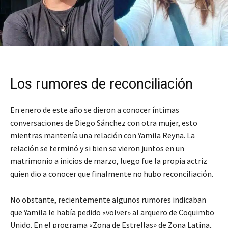
Los rumores de reconciliación
En enero de este año se dieron a conocer íntimas
conversaciones de Diego Sánchez con otra mujer, esto
mientras mantenía una relación con Yamila Reyna. La
relación se terminó y si bien se vieron juntos en un
matrimonio a inicios de marzo, luego fue la propia actriz
quien dio a conocer que finalmente no hubo reconciliación.
No obstante, recientemente algunos rumores indicaban
que Yamila le había pedido «volver» al arquero de Coquimbo
Unido. En el programa «Zona de Estrellas» de Zona Latina,