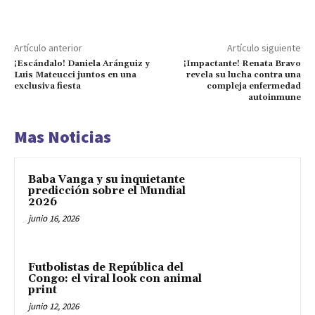
Artículo anterior
Artículo siguiente
¡Escándalo! Daniela Aránguiz y
¡Impactante! Renata Bravo
Luis Mateucci juntos en una
revela su lucha contra una
exclusiva fiesta
compleja enfermedad
autoinmune
Mas Noticias
Baba Vanga y su inquietante
predicción sobre el Mundial
2026
junio 16, 2026
Futbolistas de República del
Congo: el viral look con animal
print
junio 12, 2026