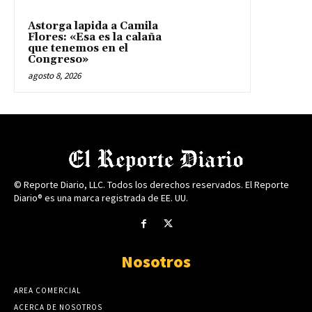
Astorga lapida a Camila
Flores: «Esa es la calaña
que tenemos en el
Congreso»
agosto 8, 2026
© Reporte Diario, LLC. Todos los derechos reservados. El Reporte
Diario® es una marca registrada de EE. UU.
Nosotros
AREA COMERCIAL
ACERCA DE NOSOTROS