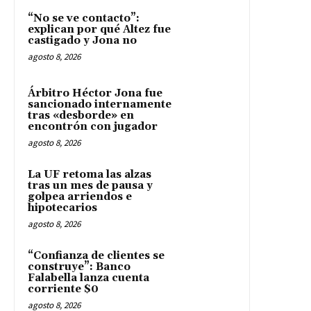
“No se ve contacto”:
explican por qué Altez fue
castigado y Jona no
agosto 8, 2026
Árbitro Héctor Jona fue
sancionado internamente
tras «desborde» en
encontrón con jugador
agosto 8, 2026
La UF retoma las alzas
tras un mes de pausa y
golpea arriendos e
hipotecarios
agosto 8, 2026
“Confianza de clientes se
construye”: Banco
Falabella lanza cuenta
corriente $0
agosto 8, 2026