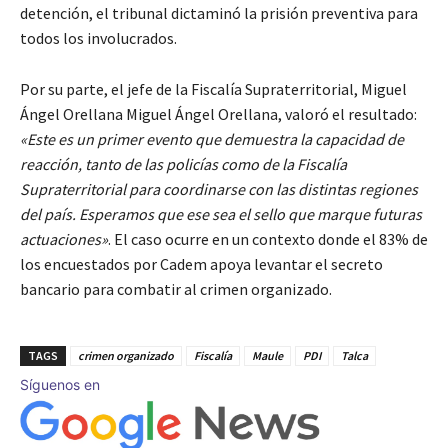
detención, el tribunal dictaminó la prisión preventiva para
todos los involucrados.
Por su parte, el jefe de la Fiscalía Supraterritorial, Miguel
Ángel Orellana Miguel Ángel Orellana, valoró el resultado:
«Este es un primer evento que demuestra la capacidad de
reacción, tanto de las policías como de la Fiscalía
Supraterritorial para coordinarse con las distintas regiones
del país. Esperamos que ese sea el sello que marque futuras
actuaciones»
. El caso ocurre en un contexto donde el 83% de
los encuestados por Cadem apoya levantar el secreto
bancario para combatir al crimen organizado.
TAGS
crimen organizado
Fiscalía
Maule
PDI
Talca
Síguenos en