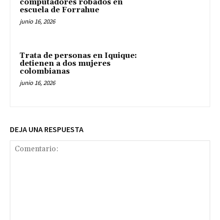
computadores robados en
escuela de Forrahue
junio 16, 2026
Trata de personas en Iquique:
detienen a dos mujeres
colombianas
junio 16, 2026
DEJA UNA RESPUESTA