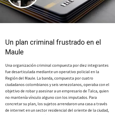
Un plan criminal frustrado en el
Maule
Una organización criminal compuesta por diez integrantes
fue desarticulada mediante un operativo policial en la
Región del Maule. La banda, compuesta por cuatro
ciudadanos colombianos y seis venezolanos, operaba con el
objetivo de robar y asesinar a un empresario de Talca, quien
no mantenía vínculo alguno con los imputados. Para
concretar su plan, los sujetos arrendaron una casa a través
de internet en un sector residencial del oriente de la ciudad,