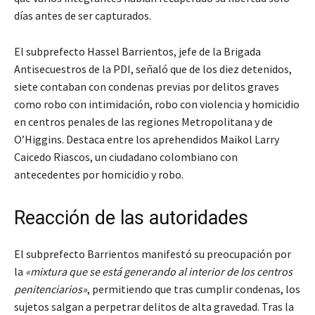
días antes de ser capturados.
El subprefecto Hassel Barrientos, jefe de la Brigada
Antisecuestros de la PDI, señaló que de los diez detenidos,
siete contaban con condenas previas por delitos graves
como robo con intimidación, robo con violencia y homicidio
en centros penales de las regiones Metropolitana y de
O’Higgins. Destaca entre los aprehendidos Maikol Larry
Caicedo Riascos, un ciudadano colombiano con
antecedentes por homicidio y robo.
Reacción de las autoridades
El subprefecto Barrientos manifestó su preocupación por
la
«mixtura que se está generando al interior de los centros
penitenciarios»
, permitiendo que tras cumplir condenas, los
sujetos salgan a perpetrar delitos de alta gravedad. Tras la