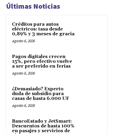
Últimas Noticias
Créditos para autos
eléctricos: tasa desde
0,89% y 3 meses de gracia
agosto 6, 2026
Pagos digitales crecen
15%, pero efectivo vuelve
a ser preferido en ferias
agosto 6, 2026
¿Demasiado? Experto
duda de subsidio para
casas de hasta 6.000 UF
agosto 6, 2026
BancoEstado y JetSmart:
Descuentos de hasta 100%
en pasajes y servicios de