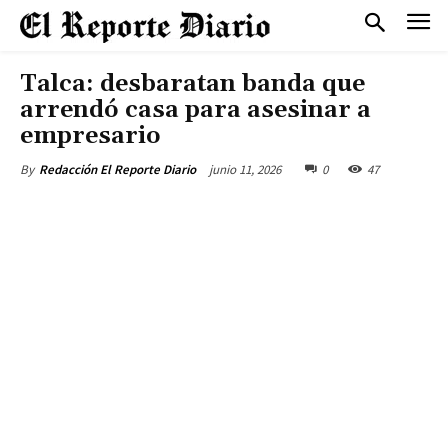
Talca: desbaratan banda que
arrendó casa para asesinar a
empresario
junio 11, 2026
0
47
By
Redacción El Reporte Diario