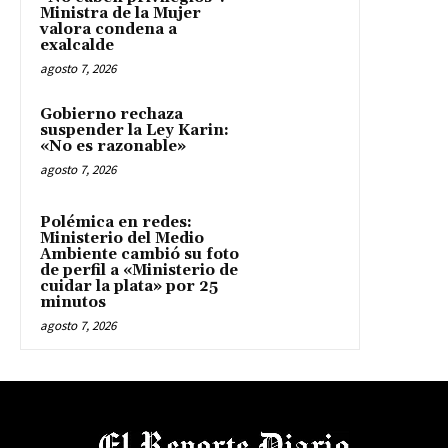
Ministra de la Mujer
valora condena a
exalcalde
agosto 7, 2026
Gobierno rechaza
suspender la Ley Karin:
«No es razonable»
agosto 7, 2026
Polémica en redes:
Ministerio del Medio
Ambiente cambió su foto
de perfil a «Ministerio de
cuidar la plata» por 25
minutos
agosto 7, 2026