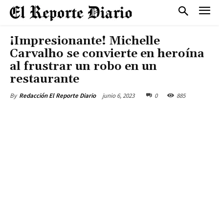
¡Impresionante! Michelle
Carvalho se convierte en heroína
al frustrar un robo en un
restaurante
junio 6, 2023
0
885
By
Redacción El Reporte Diario