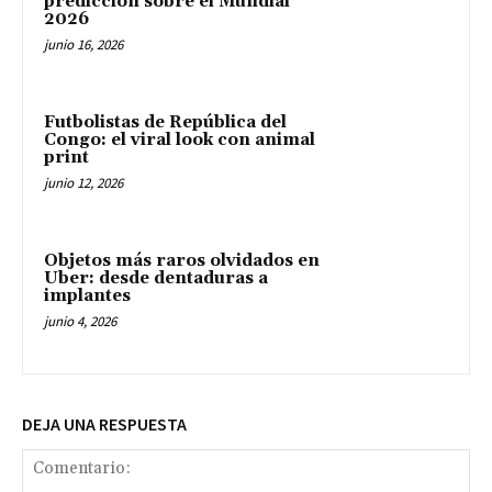
predicción sobre el Mundial
2026
junio 16, 2026
Futbolistas de República del
Congo: el viral look con animal
print
junio 12, 2026
Objetos más raros olvidados en
Uber: desde dentaduras a
implantes
junio 4, 2026
DEJA UNA RESPUESTA