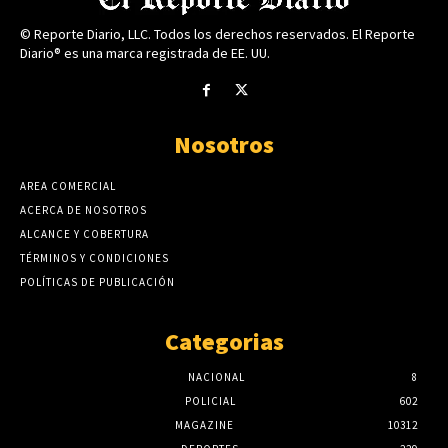
© Reporte Diario, LLC. Todos los derechos reservados. El Reporte
Diario® es una marca registrada de EE. UU.
Nosotros
AREA COMERCIAL
ACERCA DE NOSOTROS
ALCANCE Y COBERTURA
TÉRMINOS Y CONDICIONES
POLÍTICAS DE PUBLICACIÓN
Categorias
NACIONAL
8
POLICIAL
602
MAGAZINE
10312