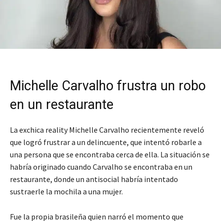
Michelle Carvalho frustra un robo
en un restaurante
La exchica reality Michelle Carvalho recientemente reveló
que logró frustrar a un delincuente, que intentó robarle a
una persona que se encontraba cerca de ella. La situación se
habría originado cuando Carvalho se encontraba en un
restaurante, donde un antisocial habría intentado
sustraerle la mochila a una mujer.
Fue la propia brasileña quien narró el momento que