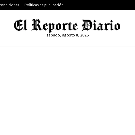
condiciones
Políticas de publicación
sábado, agosto 8, 2026