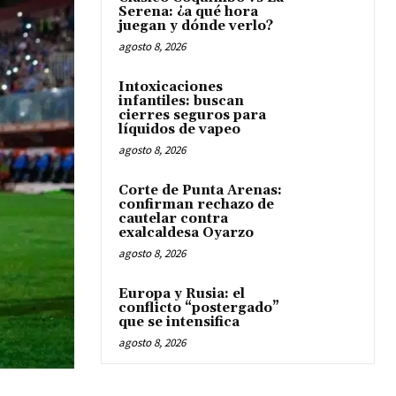
Serena: ¿a qué hora
juegan y dónde verlo?
agosto 8, 2026
Intoxicaciones
infantiles: buscan
cierres seguros para
líquidos de vapeo
agosto 8, 2026
Corte de Punta Arenas:
confirman rechazo de
cautelar contra
exalcaldesa Oyarzo
agosto 8, 2026
Europa y Rusia: el
conflicto “postergado”
que se intensifica
agosto 8, 2026