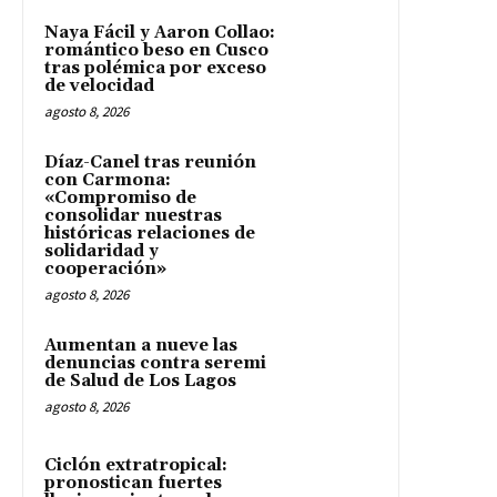
Naya Fácil y Aaron Collao:
romántico beso en Cusco
tras polémica por exceso
de velocidad
agosto 8, 2026
Díaz-Canel tras reunión
con Carmona:
«Compromiso de
consolidar nuestras
históricas relaciones de
solidaridad y
cooperación»
agosto 8, 2026
Aumentan a nueve las
denuncias contra seremi
de Salud de Los Lagos
agosto 8, 2026
Ciclón extratropical:
pronostican fuertes