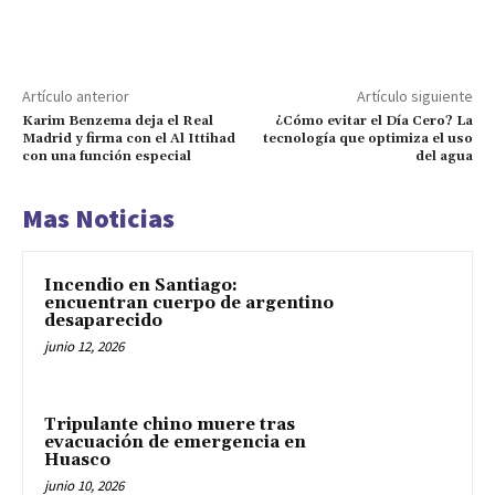
Artículo anterior
Artículo siguiente
Karim Benzema deja el Real
¿Cómo evitar el Día Cero? La
Madrid y firma con el Al Ittihad
tecnología que optimiza el uso
con una función especial
del agua
Mas Noticias
Incendio en Santiago:
encuentran cuerpo de argentino
desaparecido
junio 12, 2026
Tripulante chino muere tras
evacuación de emergencia en
Huasco
junio 10, 2026