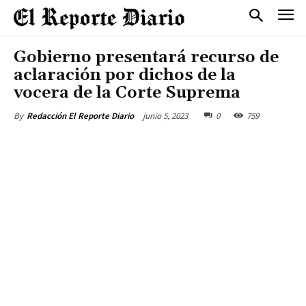
Gobierno presentará recurso de
aclaración por dichos de la
vocera de la Corte Suprema
junio 5, 2023
0
759
By
Redacción El Reporte Diario