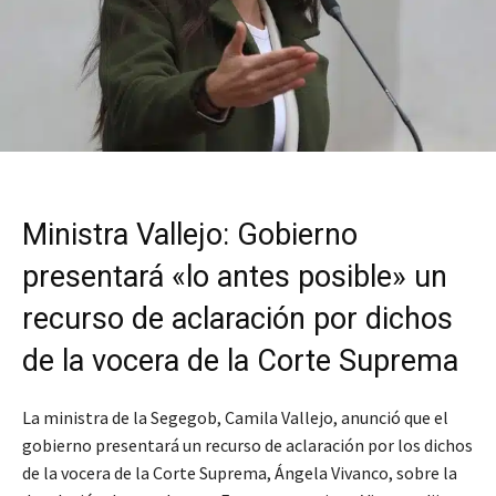
Ministra Vallejo: Gobierno
presentará «lo antes posible» un
recurso de aclaración por dichos
de la vocera de la Corte Suprema
La ministra de la Segegob, Camila Vallejo, anunció que el
gobierno presentará un recurso de aclaración por los dichos
de la vocera de la Corte Suprema, Ángela Vivanco, sobre la