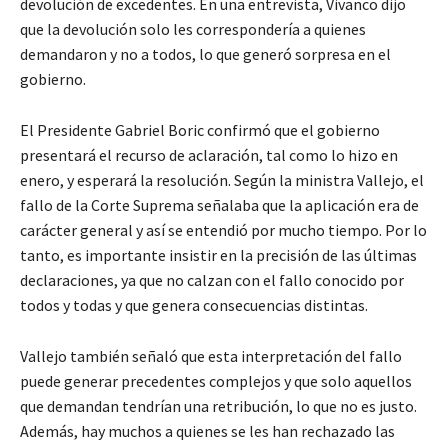
devolución de excedentes. En una entrevista, Vivanco dijo
que la devolución solo les correspondería a quienes
demandaron y no a todos, lo que generó sorpresa en el
gobierno.
El Presidente Gabriel Boric confirmó que el gobierno
presentará el recurso de aclaración, tal como lo hizo en
enero, y esperará la resolución. Según la ministra Vallejo, el
fallo de la Corte Suprema señalaba que la aplicación era de
carácter general y así se entendió por mucho tiempo. Por lo
tanto, es importante insistir en la precisión de las últimas
declaraciones, ya que no calzan con el fallo conocido por
todos y todas y que genera consecuencias distintas.
Vallejo también señaló que esta interpretación del fallo
puede generar precedentes complejos y que solo aquellos
que demandan tendrían una retribución, lo que no es justo.
Además, hay muchos a quienes se les han rechazado las