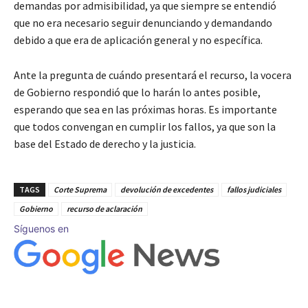
demandas por admisibilidad, ya que siempre se entendió
que no era necesario seguir denunciando y demandando
debido a que era de aplicación general y no específica.
Ante la pregunta de cuándo presentará el recurso, la vocera
de Gobierno respondió que lo harán lo antes posible,
esperando que sea en las próximas horas. Es importante
que todos convengan en cumplir los fallos, ya que son la
base del Estado de derecho y la justicia.
TAGS
Corte Suprema
devolución de excedentes
fallos judiciales
Gobierno
recurso de aclaración
Síguenos en