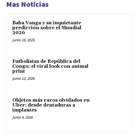
Mas Noticias
Baba Vanga y su inquietante
predicción sobre el Mundial
2026
junio 16, 2026
Futbolistas de República del
Congo: el viral look con animal
print
junio 12, 2026
Objetos más raros olvidados en
Uber: desde dentaduras a
implantes
junio 4, 2026