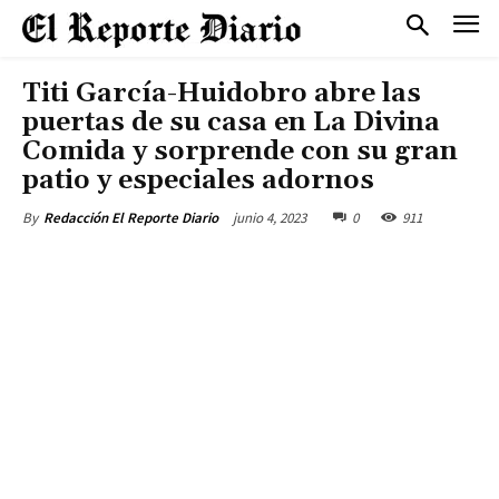
Titi García-Huidobro abre las
puertas de su casa en La Divina
Comida y sorprende con su gran
patio y especiales adornos
junio 4, 2023
0
911
By
Redacción El Reporte Diario