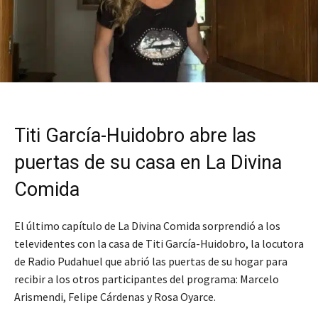
Titi García-Huidobro abre las
puertas de su casa en La Divina
Comida
El último capítulo de La Divina Comida sorprendió a los
televidentes con la casa de Titi García-Huidobro, la locutora
de Radio Pudahuel que abrió las puertas de su hogar para
recibir a los otros participantes del programa: Marcelo
Arismendi, Felipe Cárdenas y Rosa Oyarce.