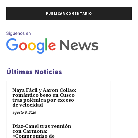
Síguenos en
Últimas Noticias
Naya Fácil y Aaron Collao:
romántico beso en Cusco
tras polémica por exceso
de velocidad
agosto 8, 2026
Díaz-Canel tras reunión
con Carmona:
«Compromiso de