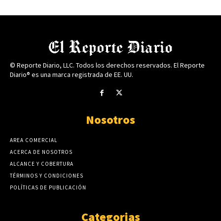
© Reporte Diario, LLC. Todos los derechos reservados. El Reporte
Diario® es una marca registrada de EE. UU.
Nosotros
AREA COMERCIAL
ACERCA DE NOSOTROS
ALCANCE Y COBERTURA
TÉRMINOS Y CONDICIONES
POLÍTICAS DE PUBLICACIÓN
Categorias