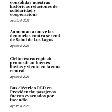
consolidar nuestras
históricas relaciones de
solidaridad y
cooperación»
agosto 8, 2026
Aumentan a nueve las
denuncias contra seremi
de Salud de Los Lagos
agosto 8, 2026
Ciclón extratropical:
pronostican fuertes
lluvias y viento en la zona
central
agosto 8, 2026
Bus eléctrico RED en
Providencia: pasajeros
fueron evacuados por
incendio
agosto 8, 2026