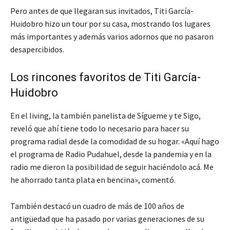
Pero antes de que llegaran sus invitados, Titi García-
Huidobro hizo un tour por su casa, mostrando los lugares
más importantes y además varios adornos que no pasaron
desapercibidos.
Los rincones favoritos de Titi García-
Huidobro
En el living, la también panelista de Sígueme y te Sigo,
reveló que ahí tiene todo lo necesario para hacer su
programa radial desde la comodidad de su hogar. «Aquí hago
el programa de Radio Pudahuel, desde la pandemia y en la
radio me dieron la posibilidad de seguir haciéndolo acá. Me
he ahorrado tanta plata en bencina», comentó.
También destacó un cuadro de más de 100 años de
antigüedad que ha pasado por varias generaciones de su