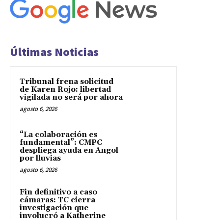
Últimas Noticias
Tribunal frena solicitud
de Karen Rojo: libertad
vigilada no será por ahora
agosto 6, 2026
“La colaboración es
fundamental”: CMPC
despliega ayuda en Angol
por lluvias
agosto 6, 2026
Fin definitivo a caso
cámaras: TC cierra
investigación que
involucró a Katherine