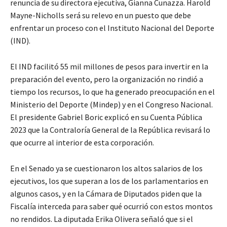
renuncia de su directora ejecutiva, Gianna Cunazza. Harold
Mayne-Nicholls será su relevo en un puesto que debe
enfrentar un proceso con el Instituto Nacional del Deporte
(IND).
El IND facilitó 55 mil millones de pesos para invertir en la
preparación del evento, pero la organización no rindió a
tiempo los recursos, lo que ha generado preocupación en el
Ministerio del Deporte (Mindep) y en el Congreso Nacional.
El presidente Gabriel Boric explicó en su Cuenta Pública
2023 que la Contraloría General de la República revisará lo
que ocurre al interior de esta corporación.
En el Senado ya se cuestionaron los altos salarios de los
ejecutivos, los que superan a los de los parlamentarios en
algunos casos, y en la Cámara de Diputados piden que la
Fiscalía interceda para saber qué ocurrió con estos montos
no rendidos. La diputada Erika Olivera señaló que si el