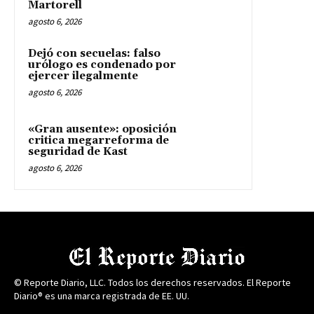
Martorell
agosto 6, 2026
Dejó con secuelas: falso
urólogo es condenado por
ejercer ilegalmente
agosto 6, 2026
«Gran ausente»: oposición
critica megarreforma de
seguridad de Kast
agosto 6, 2026
© Reporte Diario, LLC. Todos los derechos reservados. El Reporte
Diario® es una marca registrada de EE. UU.