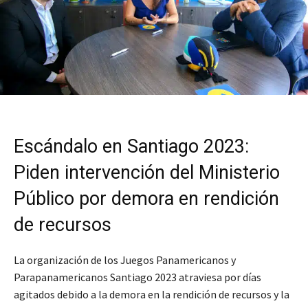
Escándalo en Santiago 2023:
Piden intervención del Ministerio
Público por demora en rendición
de recursos
La organización de los Juegos Panamericanos y
Parapanamericanos Santiago 2023 atraviesa por días
agitados debido a la demora en la rendición de recursos y la