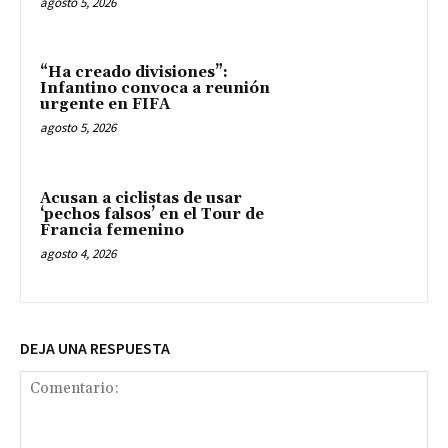
agosto 5, 2026
“Ha creado divisiones”:
Infantino convoca a reunión
urgente en FIFA
agosto 5, 2026
Acusan a ciclistas de usar
‘pechos falsos’ en el Tour de
Francia femenino
agosto 4, 2026
DEJA UNA RESPUESTA