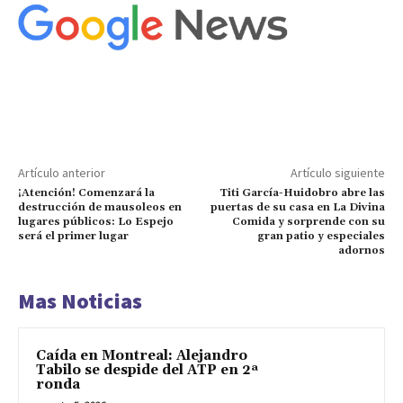
Artículo anterior
Artículo siguiente
¡Atención! Comenzará la
Titi García-Huidobro abre las
destrucción de mausoleos en
puertas de su casa en La Divina
lugares públicos: Lo Espejo
Comida y sorprende con su
será el primer lugar
gran patio y especiales
adornos
Mas Noticias
Caída en Montreal: Alejandro
Tabilo se despide del ATP en 2ª
ronda