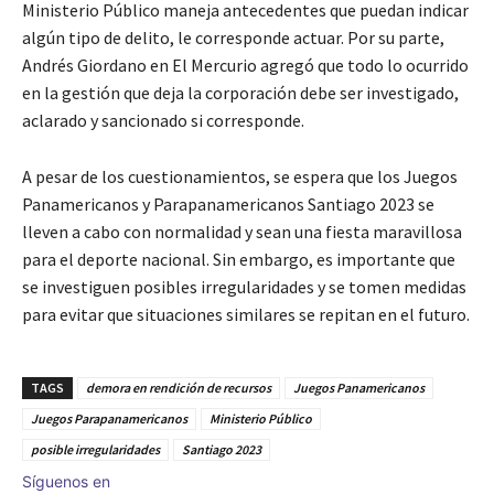
Ministerio Público maneja antecedentes que puedan indicar
algún tipo de delito, le corresponde actuar. Por su parte,
Andrés Giordano en El Mercurio agregó que todo lo ocurrido
en la gestión que deja la corporación debe ser investigado,
aclarado y sancionado si corresponde.
A pesar de los cuestionamientos, se espera que los Juegos
Panamericanos y Parapanamericanos Santiago 2023 se
lleven a cabo con normalidad y sean una fiesta maravillosa
para el deporte nacional. Sin embargo, es importante que
se investiguen posibles irregularidades y se tomen medidas
para evitar que situaciones similares se repitan en el futuro.
TAGS
demora en rendición de recursos
Juegos Panamericanos
Juegos Parapanamericanos
Ministerio Público
posible irregularidades
Santiago 2023
Síguenos en