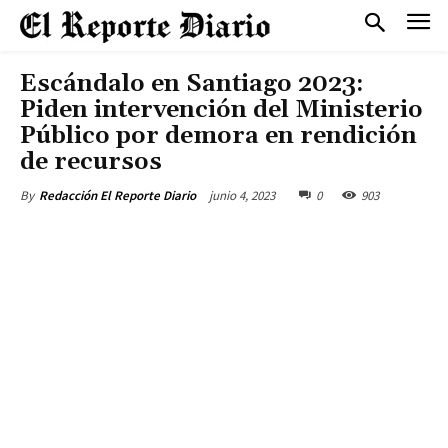
Escándalo en Santiago 2023:
Piden intervención del Ministerio
Público por demora en rendición
de recursos
junio 4, 2023
0
903
By
Redacción El Reporte Diario