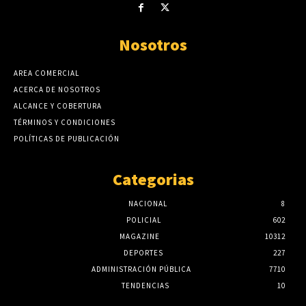
Nosotros
AREA COMERCIAL
ACERCA DE NOSOTROS
ALCANCE Y COBERTURA
TÉRMINOS Y CONDICIONES
POLÍTICAS DE PUBLICACIÓN
Categorias
NACIONAL
8
POLICIAL
602
MAGAZINE
10312
DEPORTES
227
ADMINISTRACIÓN PÚBLICA
7710
TENDENCIAS
10