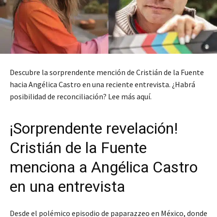
Descubre la sorprendente mención de Cristián de la Fuente
hacia Angélica Castro en una reciente entrevista. ¿Habrá
posibilidad de reconciliación? Lee más aquí.
¡Sorprendente revelación!
Cristián de la Fuente
menciona a Angélica Castro
en una entrevista
Desde el polémico episodio de paparazzeo en México, donde