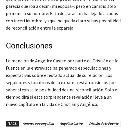
parecía que iba a decir «mi esposa», pero en cambio solo
pronunció su nombre. Esta declaración ha dejado a todos
con incertidumbre, ya que no queda claro si hay posibilidad
de reconciliación entre la expareja.
Conclusiones
La mención de Angélica Castro por parte de Cristián de la
Fuente en la entrevista ha generado especulaciones y
expectativas sobre el estado actual de su relación. Los
seguidores y fanáticos de la expareja están ansiosos por
saber si existe la posibilidad de una reconciliación. Solo el
tiempo dirá si esta sorprendente revelación lleva a un
nuevo capítulo en la vida de Cristián y Angélica.
TAGS
Amores que engañan
Angélica Castro
Cristián de la Fuente