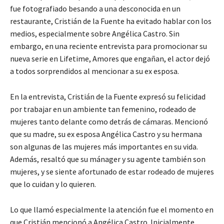
fue fotografiado besando a una desconocida en un
restaurante, Cristián de la Fuente ha evitado hablar con los
medios, especialmente sobre Angélica Castro. Sin
embargo, en una reciente entrevista para promocionar su
nueva serie en Lifetime, Amores que engañan, el actor dejó
a todos sorprendidos al mencionar a su ex esposa.
En la entrevista, Cristián de la Fuente expresó su felicidad
por trabajar en un ambiente tan femenino, rodeado de
mujeres tanto delante como detrás de cámaras. Mencionó
que su madre, su ex esposa Angélica Castro y su hermana
son algunas de las mujeres más importantes en su vida.
Además, resaltó que su mánager y su agente también son
mujeres, y se siente afortunado de estar rodeado de mujeres
que lo cuidan y lo quieren.
Lo que llamó especialmente la atención fue el momento en
que Cristián mencionó a Angélica Castro. Inicialmente,