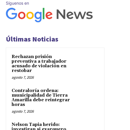
Síguenos en
Últimas Noticias
Rechazan prisión
preventiva a trabajador
acusado de violación en
restobar
agosto 7, 2026
Contraloría ordena:
municipalidad de Tierra
Amarilla debe reintegrar
horas
agosto 7, 2026
Nelson Tapia herido:
investigan si exarquero