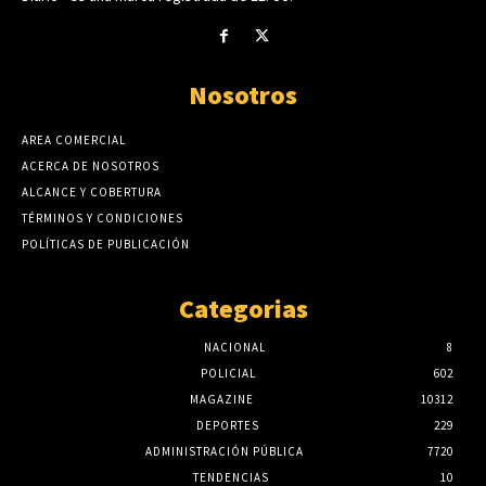
Nosotros
AREA COMERCIAL
ACERCA DE NOSOTROS
ALCANCE Y COBERTURA
TÉRMINOS Y CONDICIONES
POLÍTICAS DE PUBLICACIÓN
Categorias
NACIONAL
8
POLICIAL
602
MAGAZINE
10312
DEPORTES
229
ADMINISTRACIÓN PÚBLICA
7720
TENDENCIAS
10