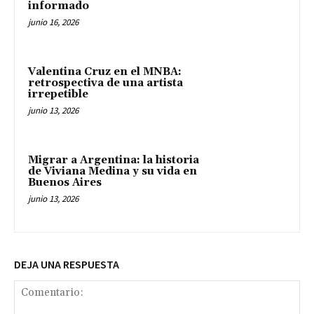
informado
junio 16, 2026
Valentina Cruz en el MNBA:
retrospectiva de una artista
irrepetible
junio 13, 2026
Migrar a Argentina: la historia
de Viviana Medina y su vida en
Buenos Aires
junio 13, 2026
DEJA UNA RESPUESTA