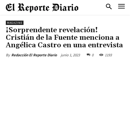
MAGAZINE
¡Sorprendente revelación!
Cristián de la Fuente menciona a
Angélica Castro en una entrevista
junio 1, 2023
0
1193
By
Redacción El Reporte Diario