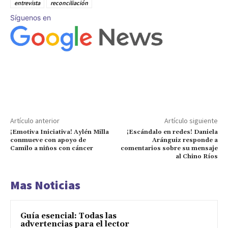
entrevista
reconciliación
Síguenos en
Artículo anterior
Artículo siguiente
¡Emotiva Iniciativa! Aylén Milla
¡Escándalo en redes! Daniela
conmueve con apoyo de
Aránguiz responde a
Camilo a niños con cáncer
comentarios sobre su mensaje
al Chino Ríos
Mas Noticias
Guía esencial: Todas las
advertencias para el lector