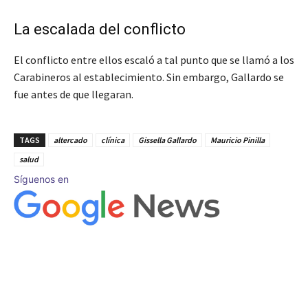
La escalada del conflicto
El conflicto entre ellos escaló a tal punto que se llamó a los
Carabineros al establecimiento. Sin embargo, Gallardo se
fue antes de que llegaran.
TAGS
altercado
clínica
Gissella Gallardo
Mauricio Pinilla
salud
Síguenos en