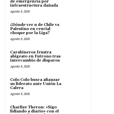
de emergencia por
infraestructura dañada
agosto 9, 2026
¿Dónde ver u de Chile vs
Palestino en crucial
choque por la Liga?
agosto 9, 2026
Carabineros frustra
abigeato en Futrono tras
intercambio de disparos
agosto 9, 2026
Colo Colo busca afianzar
su liderato ante Unión La
Calera
agosto 9, 2026
Charlize Theron: «Sigo
lidiando a diario» con el