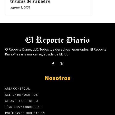
trauma de su padre
agosto 9, 2026
© Reporte Diario, LLC. Todos los derechos reservados. El Reporte
Diario® es una marca registrada de EE. UU.
Nosotros
AREA COMERCIAL
ACERCA DE NOSOTROS
ALCANCE Y COBERTURA
TÉRMINOS Y CONDICIONES
POLÍTICAS DE PUBLICACIÓN