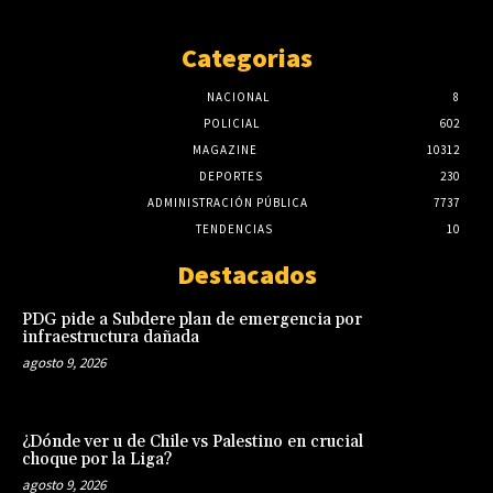
Categorias
NACIONAL
8
POLICIAL
602
MAGAZINE
10312
DEPORTES
230
ADMINISTRACIÓN PÚBLICA
7737
TENDENCIAS
10
Destacados
PDG pide a Subdere plan de emergencia por
infraestructura dañada
agosto 9, 2026
¿Dónde ver u de Chile vs Palestino en crucial
choque por la Liga?
agosto 9, 2026