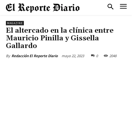
MAGAZINE
El altercado en la clínica entre
Mauricio Pinilla y Gissella
Gallardo
mayo 22, 2023
0
2048
By
Redacción El Reporte Diario