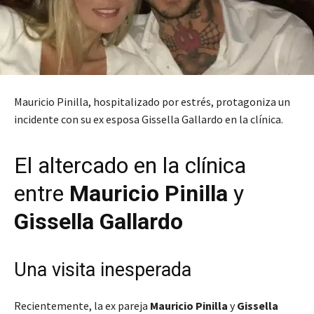
Mauricio Pinilla, hospitalizado por estrés, protagoniza un
incidente con su ex esposa Gissella Gallardo en la clínica.
El altercado en la clínica
entre
Mauricio Pinilla
y
Gissella Gallardo
Una visita inesperada
Recientemente, la ex pareja
Mauricio Pinilla
y
Gissella