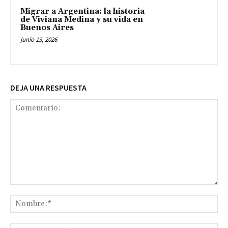
Migrar a Argentina: la historia
de Viviana Medina y su vida en
Buenos Aires
junio 13, 2026
DEJA UNA RESPUESTA
Comentario:
No