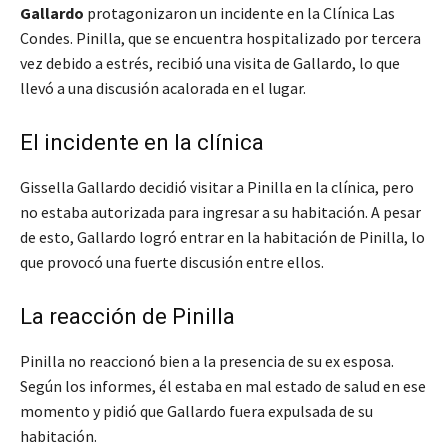
Gallardo
protagonizaron un incidente en la Clínica Las
Condes. Pinilla, que se encuentra hospitalizado por tercera
vez debido a estrés, recibió una visita de Gallardo, lo que
llevó a una discusión acalorada en el lugar.
El incidente en la clínica
Gissella Gallardo decidió visitar a Pinilla en la clínica, pero
no estaba autorizada para ingresar a su habitación. A pesar
de esto, Gallardo logró entrar en la habitación de Pinilla, lo
que provocó una fuerte discusión entre ellos.
La reacción de Pinilla
Pinilla no reaccionó bien a la presencia de su ex esposa.
Según los informes, él estaba en mal estado de salud en ese
momento y pidió que Gallardo fuera expulsada de su
habitación.